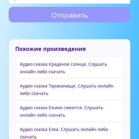
Похожие произведения
Аудио сказка Краденое солнце. Слушать
онлайн либо скачать
Аудио сказка Тараканище. Слушать онлайн
либо скачать
Аудио сказка Ежики смеются. Слушать
онлайн либо скачать
Аудио сказка Елка. Слушать онлайн либо
скачать