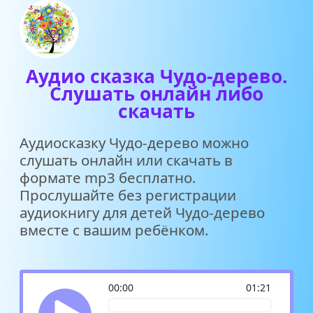
Аудио сказка Чудо-дерево.
Слушать онлайн либо
скачать
Аудиосказку Чудо-дерево можно
слушать онлайн или скачать в
формате mp3 бесплатно.
Прослушайте без регистрации
аудиокнигу для детей Чудо-дерево
вместе с вашим ребёнком.
00:00
01:21