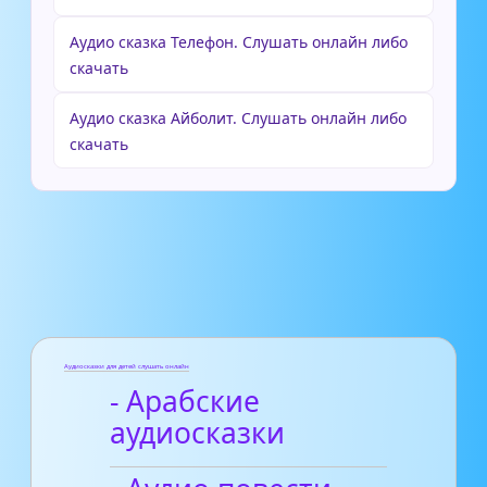
Аудио сказка Телефон. Слушать онлайн либо
скачать
Аудио сказка Айболит. Слушать онлайн либо
скачать
Аудиосказки для детей слушать онлайн
- Арабские
аудиосказки