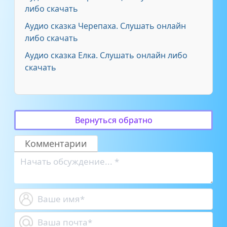
либо скачать
Аудио сказка Черепаха. Слушать онлайн
либо скачать
Аудио сказка Елка. Слушать онлайн либо
скачать
Вернуться обратно
Комментарии