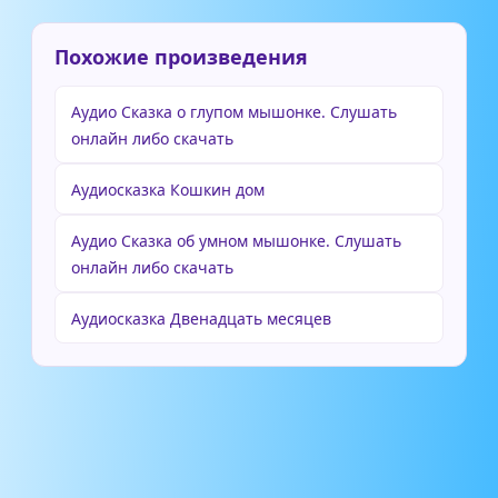
Похожие произведения
Аудио Сказка о глупом мышонке. Слушать
онлайн либо скачать
Аудиосказка Кошкин дом
Аудио Сказка об умном мышонке. Слушать
онлайн либо скачать
Аудиосказка Двенадцать месяцев