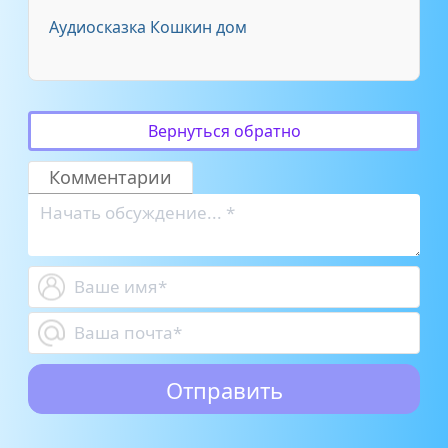
Аудиосказка Кошкин дом
Вернуться обратно
Комментарии