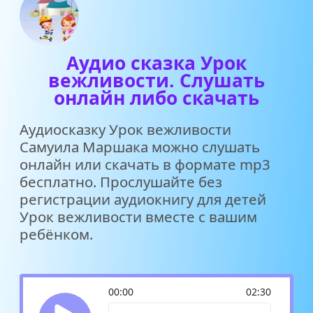
Аудио сказка Урок
вежливости. Слушать
онлайн либо скачать
Аудиосказку Урок вежливости
Самуила Маршака можно слушать
онлайн или скачать в формате mp3
бесплатно. Прослушайте без
регистрации аудиокнигу для детей
Урок вежливости вместе с вашим
ребёнком.
00:00
02:30