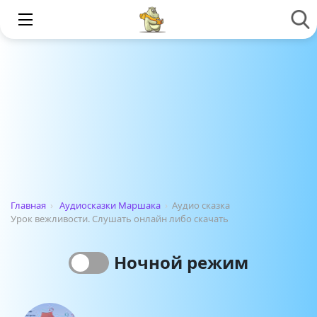
Главная
›
Аудиосказки Маршака
›
Аудио сказка
Урок вежливости. Слушать онлайн либо скачать
Ночной режим