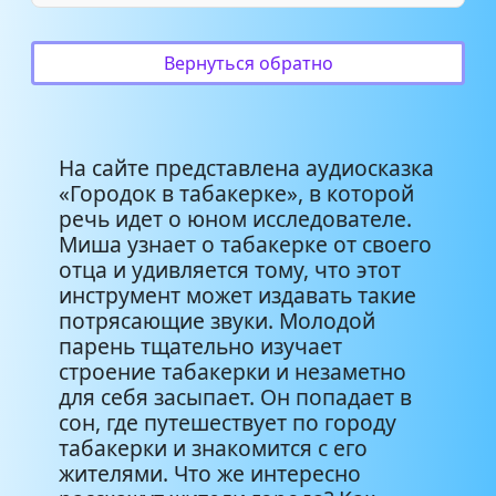
Вернуться обратно
На сайте представлена аудиосказка
«Городок в табакерке», в которой
речь идет о юном исследователе.
Миша узнает о табакерке от своего
отца и удивляется тому, что этот
инструмент может издавать такие
потрясающие звуки. Молодой
парень тщательно изучает
строение табакерки и незаметно
для себя засыпает. Он попадает в
сон, где путешествует по городу
табакерки и знакомится с его
жителями. Что же интересно