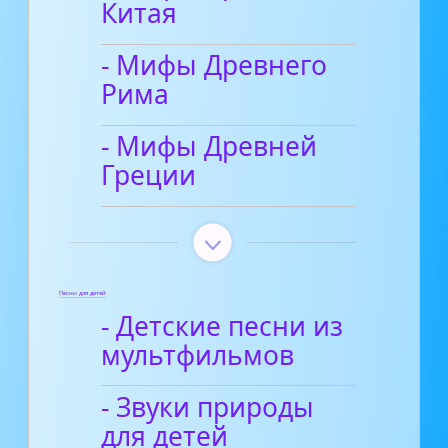
Китая
- Мифы Древнего
Рима
- Мифы Древней
Греции
Песни для детей
- Детские песни из
мультфильмов
- Звуки природы
для детей