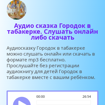
Аудио сказка Городок в
табакерке. Слушать онлайн
либо скачать
Аудиосказку Городок в табакерке
можно слушать онлайн или скачать в
формате mp3 бесплатно.
Прослушайте без регистрации
аудиокнигу для детей Городок в
табакерке вместе с вашим ребёнком.
00:00
26:54