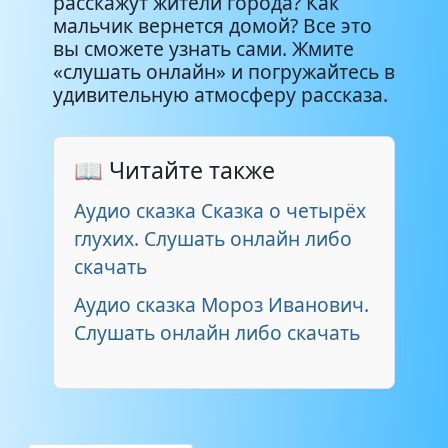
расскажут жители города? Как
мальчик вернется домой? Все это
вы сможете узнать сами. Жмите
«слушать онлайн» и погружайтесь в
удивительную атмосферу рассказа.
📖 Читайте также
Аудио сказка Сказка о четырёх
глухих. Слушать онлайн либо
скачать
Аудио сказка Мороз Иванович.
Слушать онлайн либо скачать