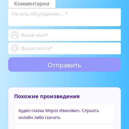
Комментарии
Похожие произведения
Аудио сказка Мороз Иванович. Слушать
онлайн либо скачать