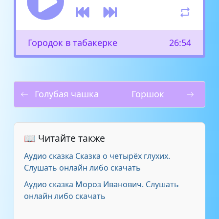
Городок в табакерке
26:54
Голубая чашка
Горшок
📖 Читайте также
Аудио сказка Сказка о четырёх глухих.
Слушать онлайн либо скачать
Аудио сказка Мороз Иванович. Слушать
онлайн либо скачать