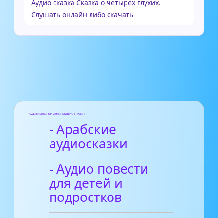
Аудио сказка Сказка о четырёх глухих.
Слушать онлайн либо скачать
Аудиосказки для детей слушать онлайн
- Арабские
аудиосказки
- Аудио повести
для детей и
подростков