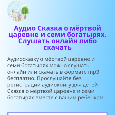
Аудио Сказка о мёртвой
царевне и семи богатырях.
Слушать онлайн либо
скачать
Аудиосказку о мёртвой царевне и
семи богатырях можно слушать
онлайн или скачать в формате mp3
бесплатно. Прослушайте без
регистрации аудиокнигу для детей
Сказка о мёртвой царевне и семи
богатырях вместе с вашим ребёнком.