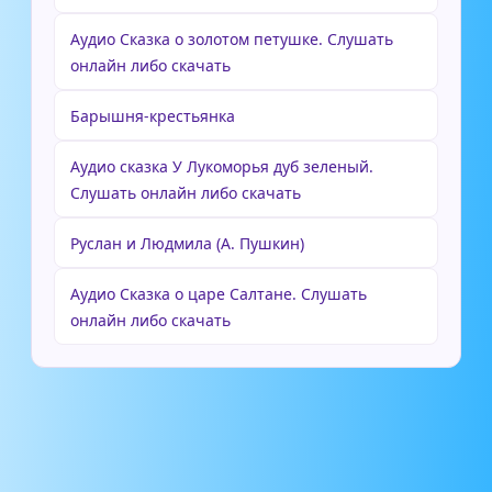
Аудио Сказка о золотом петушке. Слушать
онлайн либо скачать
Барышня-крестьянка
Аудио сказка У Лукоморья дуб зеленый.
Слушать онлайн либо скачать
Руслан и Людмила (А. Пушкин)
Аудио Сказка о царе Салтане. Слушать
онлайн либо скачать