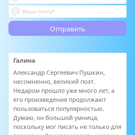
Галина
Александр Сергеевич Пушкин,
несомненно, великий поэт.
Недаром прошло уже много лет, а
его произведения продолжают
пользоваться популярностью.
Думаю, он большой умница,
поскольку мог писать не только для