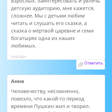
взрослых. Заинтересовать и увлечь
детскую аудиторию, мне кажется,
сложнее. Мы с детьми любим
читать и слушать его сказки, а
сказка о мёртвой царевне и семи
богатырях одна из наших
любимых.
15.03.2021
Ответить
Анна
Человечеству, несомненно,
повезло, что какой-то период
времени Пушкин жил и творил.