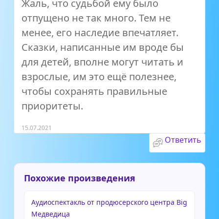
Жаль, что судьбой ему было
отпущено не так много. Тем не
менее, его наследие впечатляет.
Сказки, написанные им вроде бы
для детей, вполне могут читать и
взрослые, им это ещё полезнее,
чтобы сохранять правильные
приоритеты.
15.07.2021
Ответить
Похожие произведения
Аудиоспектакль от продюсерского центра Big
Медведица