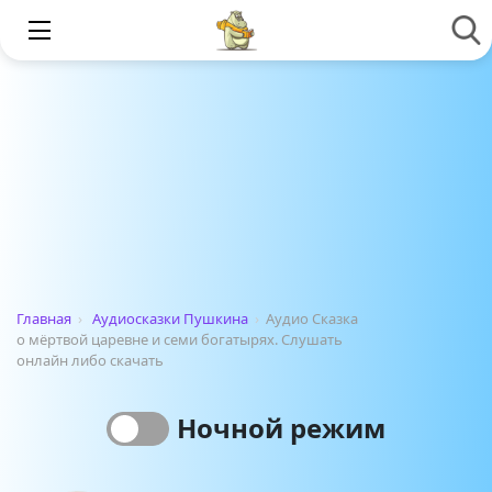
Главная
›
Аудиосказки Пушкина
›
Аудио Сказка
о мёртвой царевне и семи богатырях. Слушать
онлайн либо скачать
Ночной режим