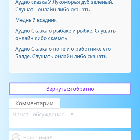
Аудио сказка У Лукоморья дуб зеленый.
Слушать онлайн либо скачать
Медный всадник
Аудио Сказка о рыбаке и рыбке. Слушать
онлайн либо скачать
Аудио Сказка о попе и о работнике его
Балде. Слушать онлайн либо скачать
Вернуться обратно
Комментарии