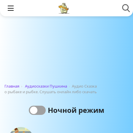
Главная
›
Аудиосказки Пушкина
›
Аудио Сказка
о рыбаке и рыбке. Слушать онлайн либо скачать
Ночной режим