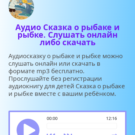
Аудио Сказка о рыбаке и
рыбке. Слушать онлайн
либо скачать
Аудиосказку о рыбаке и рыбке можно
слушать онлайн или скачать в
формате mp3 бесплатно.
Прослушайте без регистрации
аудиокнигу для детей Сказка о рыбаке
и рыбке вместе с вашим ребёнком.
00:00
12:16