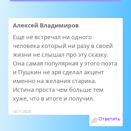
Алексей Владимиров
Еще не встречал ни одного
человека который ни разу в своей
жизни не слышал про эту сказку.
Она самая популярная у этого поэта
и Пушкин не зря сделал акцент
именно на желания старика.
Истина проста чем больше тем
хуже, что в итоге и получил.
18.11.2020
Ответить