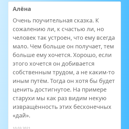
Алёна
Очень поучительная сказка. К
сожалению ли, к счастью ли, но
человек так устроен, что ему всегда
мало. Чем больше он получает, тем
больше ему хочется. Хорошо, если
этого хочется он добивается
собственным трудом, а не каким-то
иным путём. Тогда он хотя бы будет
ценить достигнутое. На примере
старухи мы как раз видим некую
извращённость этих бесконечных
«дай».
10.03.2021