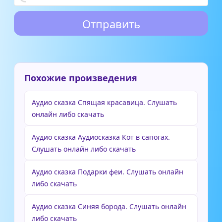
Похожие произведения
Аудио сказка Спящая красавица. Слушать
онлайн либо скачать
Аудио сказка Аудиосказка Кот в сапогах.
Слушать онлайн либо скачать
Аудио сказка Подарки феи. Слушать онлайн
либо скачать
Аудио сказка Синяя борода. Слушать онлайн
либо скачать