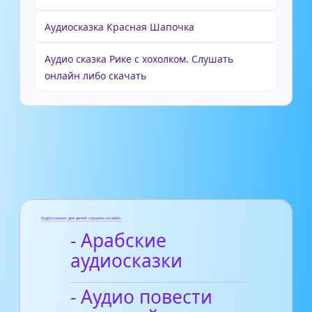
Аудиосказка Красная Шапочка
Аудио сказка Рике с хохолком. Слушать
онлайн либо скачать
Аудиосказки для детей слушать онлайн
- Арабские
аудиосказки
- Аудио повести