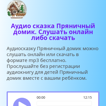
Аудио сказка Пряничный
домик. Слушать онлайн
либо скачать
Аудиосказку Пряничный домик можно
слушать онлайн или скачать в
формате mp3 бесплатно.
Прослушайте без регистрации
аудиокнигу для детей Пряничный
домик вместе с вашим ребёнком.
00:00
12:15