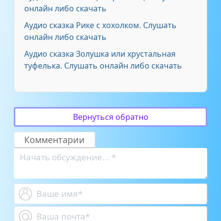
онлайн либо скачать
Аудио сказка Рике с хохолком. Слушать
онлайн либо скачать
Аудио сказка Золушка или хрустальная
туфелька. Слушать онлайн либо скачать
Вернуться обратно
Комментарии