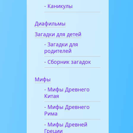
- Каникулы
Диафильмы
Загадки для детей
- Загадки для
родителей
- Сборник загадок
Мифы
- Мифы Древнего
Китая
- Мифы Древнего
Рима
- Мифы Древней
Греции