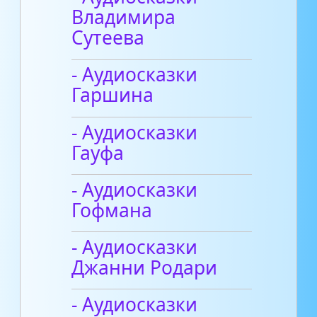
Владимира
Сутеева
- Аудиосказки
Гаршина
- Аудиосказки
Гауфа
- Аудиосказки
Гофмана
- Аудиосказки
Джанни Родари
- Аудиосказки