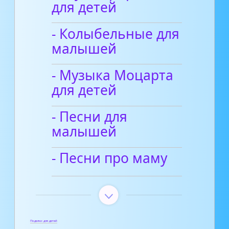
для детей
- Колыбельные для
малышей
- Музыка Моцарта
для детей
- Песни для
малышей
- Песни про маму
Поделки для детей