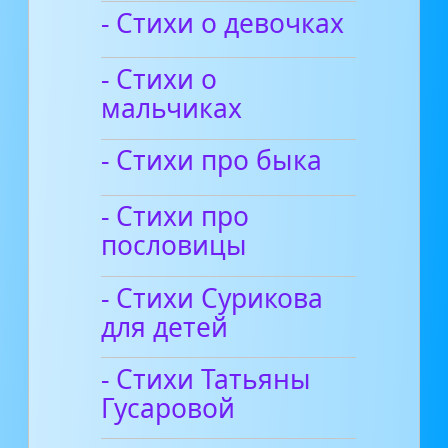
- Стихи о девочках
- Стихи о
мальчиках
- Стихи про быка
- Стихи про
пословицы
- Стихи Сурикова
для детей
- Стихи Татьяны
Гусаровой