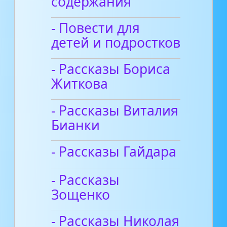
содержания
- Повести для
детей и подростков
- Рассказы Бориса
Житкова
- Рассказы Виталия
Бианки
- Рассказы Гайдара
- Рассказы
Зощенко
- Рассказы Николая