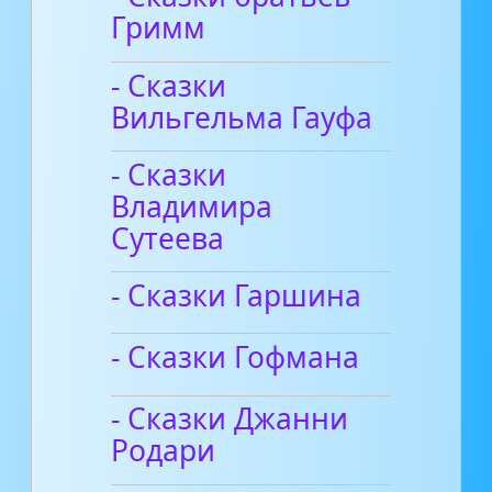
Гримм
- Сказки
Вильгельма Гауфа
- Сказки
Владимира
Сутеева
- Сказки Гаршина
- Сказки Гофмана
- Сказки Джанни
Родари