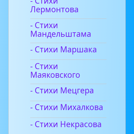
- Стихи
Лермонтова
- Стихи
Мандельштама
- Стихи Маршака
- Стихи
Маяковского
- Стихи Мецгера
- Стихи Михалкова
- Стихи Некрасова