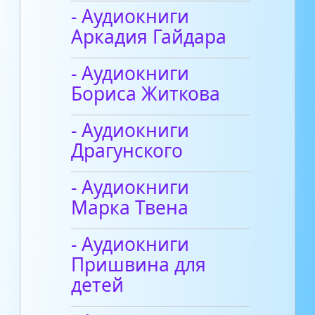
- Аудиокниги
Аркадия Гайдара
- Аудиокниги
Бориса Житкова
- Аудиокниги
Драгунского
- Аудиокниги
Марка Твена
- Аудиокниги
Пришвина для
детей