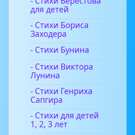
- Стихи Берестова
для детей
- Стихи Бориса
Заходера
- Стихи Бунина
- Стихи Виктора
Лунина
- Стихи Генриха
Сапгира
- Стихи для детей
1, 2, 3 лет