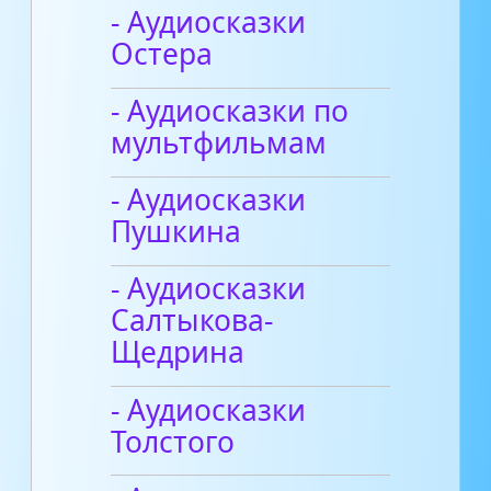
- Аудиосказки
Остера
- Аудиосказки по
мультфильмам
- Аудиосказки
Пушкина
- Аудиосказки
Салтыкова-
Щедрина
- Аудиосказки
Толстого