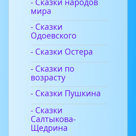
- Сказки народов
мира
- Сказки
Одоевского
- Сказки Остера
- Сказки по
возрасту
- Сказки Пушкина
- Сказки
Салтыкова-
Щедрина