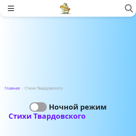
Главная
›
Стихи Твардовского
Ночной режим
Стихи Твардовского