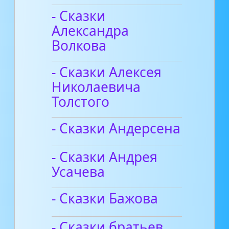
- Сказки
Александра
Волкова
- Сказки Алексея
Николаевича
Толстого
- Сказки Андерсена
- Сказки Андрея
Усачева
- Сказки Бажова
- Сказки братьев