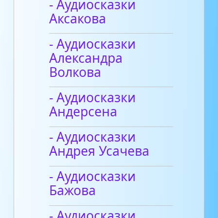
- Аудиосказки
Аксакова
- Аудиосказки
Александра
Волкова
- Аудиосказки
Андерсена
- Аудиосказки
Андрея Усачева
- Аудиосказки
Бажова
- Аудиосказки