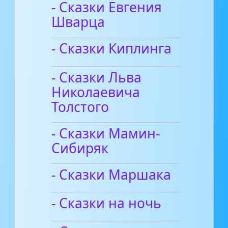
- Сказки Евгения
Шварца
- Сказки Киплинга
- Сказки Льва
Николаевича
Толстого
- Сказки Мамин-
Сибиряк
- Сказки Маршака
- Сказки на ночь