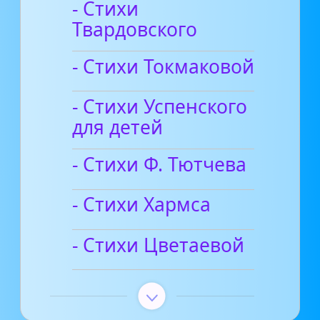
- Стихи
Твардовского
- Стихи Токмаковой
- Стихи Успенского
для детей
- Стихи Ф. Тютчева
- Стихи Хармса
- Стихи Цветаевой