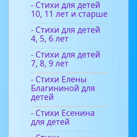
- Стихи для детей
10, 11 лет и старше
- Стихи для детей
4, 5, 6 лет
- Стихи для детей
7, 8, 9 лет
- Стихи Елены
Благининой для
детей
- Стихи Есенина
для детей