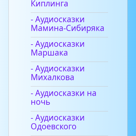
Киплинга
- Аудиосказки
Мамина-Сибиряка
- Аудиосказки
Маршака
- Аудиосказки
Михалкова
- Аудиосказки на
ночь
- Аудиосказки
Одоевского