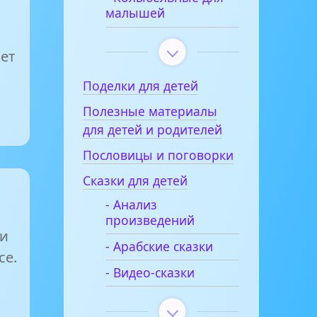
малышей
ет
Поделки для детей
Полезные материалы
для детей и родителей
Пословицы и поговорки
Сказки для детей
- Анализ
произведений
ми
- Арабские сказки
се.
- Видео-сказки