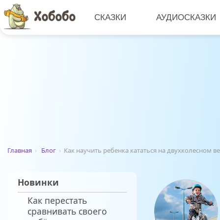
СКАЗКИ
АУДИОСКАЗКИ
Главная
›
Блог
›
Как научить ребенка кататься на двухколесном в
Новинки
Как перестать
сравнивать своего