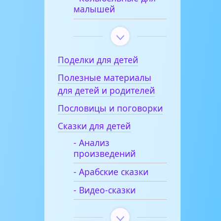
малышей
Поделки для детей
Полезные материалы
для детей и родителей
Пословицы и поговорки
Сказки для детей
- Анализ
произведений
- Арабские сказки
- Видео-сказки