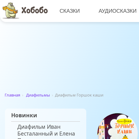
СКАЗКИ
АУДИОСКАЗКИ
Главная
›
Диафильмы
›
Диафильм Горшок каши
Новинки
Диафильм Иван
Бесталанный и Елена