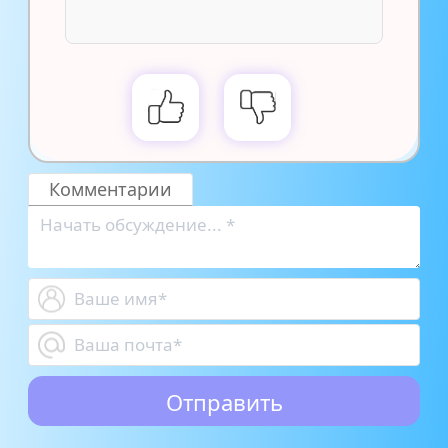
Комментарии