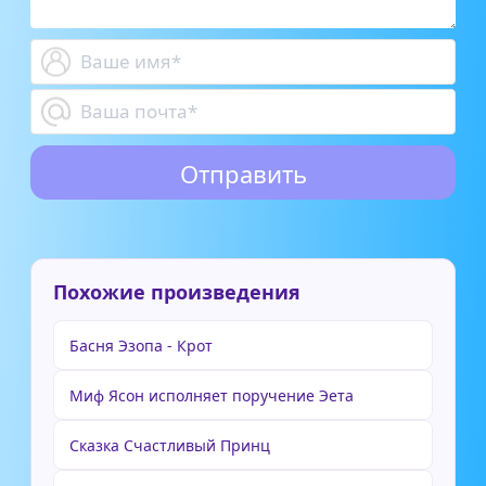
Похожие произведения
Басня Эзопа - Крот
Миф Ясон исполняет поручение Эета
Сказка Счастливый Принц