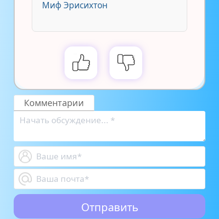
Миф Эрисихтон
Комментарии