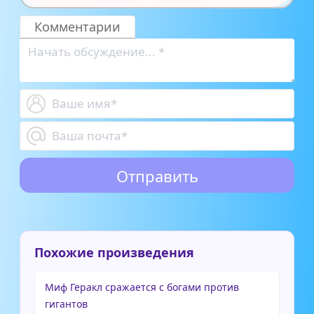
Комментарии
Похожие произведения
Миф Геракл сражается с богами против
гигантов