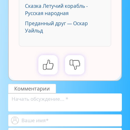
Сказка Летучий корабль -
Русская народная
Преданный друг — Оскар
Уайльд
Комментарии