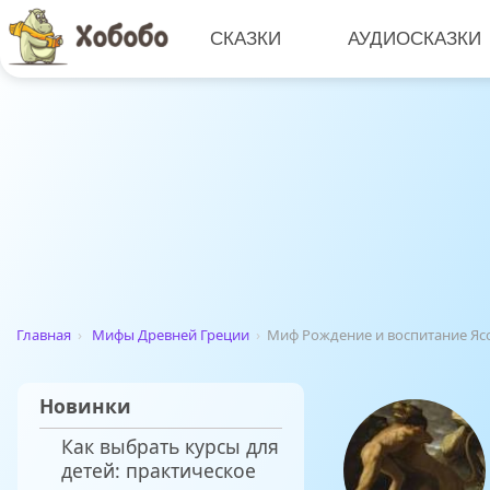
СКАЗКИ
АУДИОСКАЗКИ
Главная
›
Мифы Древней Греции
›
Миф Рождение и воспитание Яс
Новинки
Как выбрать курсы для
детей: практическое