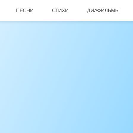
ПЕСНИ
СТИХИ
ДИАФИЛЬМЫ