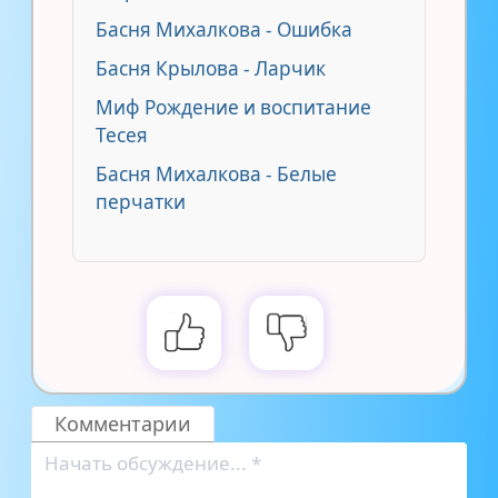
Басня Михалкова - Ошибка
Басня Крылова - Ларчик
Миф Рождение и воспитание
Тесея
Басня Михалкова - Белые
перчатки
Комментарии