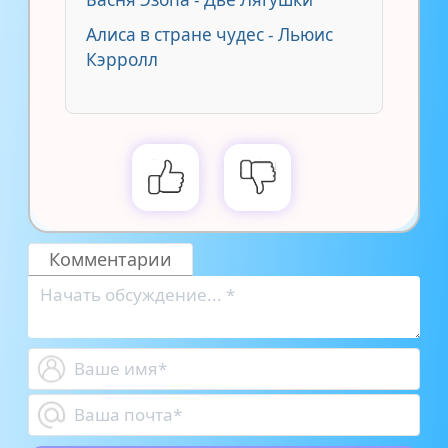
Алиса в стране чудес - Льюис
Кэрролл
Комментарии