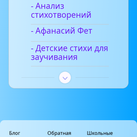
- Анализ
стихотворений
- Афанасий Фет
- Детские стихи для
заучивания
Блог
Обратная
Школьные