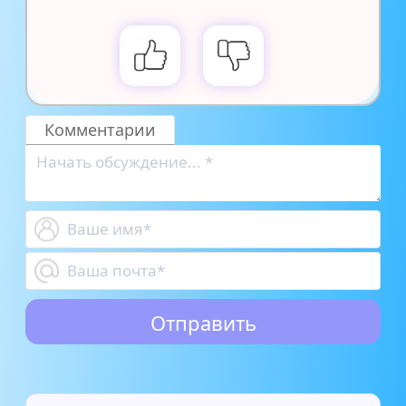
Комментарии