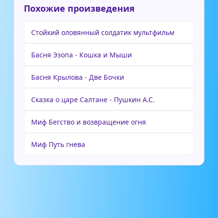
Похожие произведения
Стойкий оловянный солдатик мультфильм
Басня Эзопа - Кошка и Мыши
Басня Крылова - Две Бочки
Сказка о царе Салтане - Пушкин А.С.
Миф Бегство и возвращение огня
Миф Путь гнева