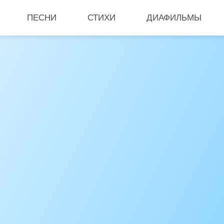
ПЕСНИ
СТИХИ
ДИАФИЛЬМЫ