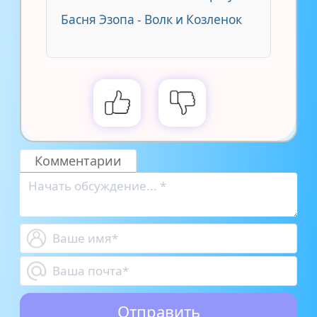
Басня Эзопа - Волк и Козленок
Комментарии