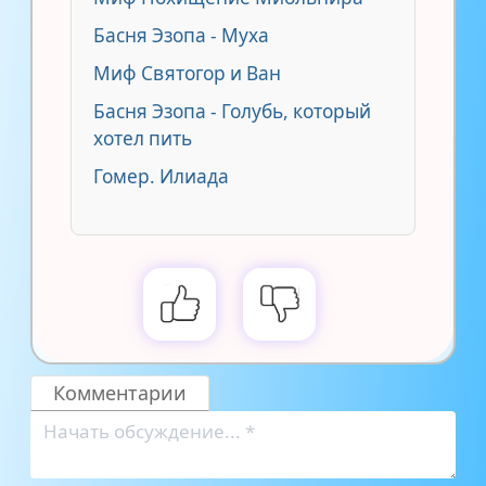
Басня Эзопа - Муха
Миф Святогор и Ван
Басня Эзопа - Голубь, который
хотел пить
Гомер. Илиада
Комментарии