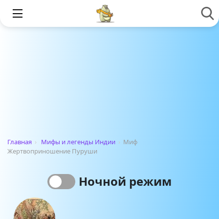
Главная
›
Мифы и легенды Индии
›
Миф
Жертвоприношение Пуруши
Ночной режим