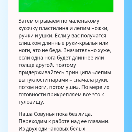
Затем отрываем по маленькому
кусочку пластилина и лепим ножки,
ручки и ушки. Если у вас получатся
слишком длинные руки-крылья или
ноги, это не беда. Значительно хуже,
если одна нога будет длиннее или
толще другой, поэтому
придерживайтесь принципа «лепим
выпуклости парами – сначала руки,
потом ноги, потом уши». По мере их
готовности прикрепляем все это к
туловищу.
Наша Совунья пока без лица.
Переходим к работе над ее глазами.
Из двух одинаковых белых