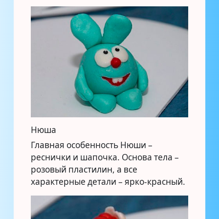
Нюша
Главная особенность Нюши –
реснички и шапочка. Основа тела –
розовый пластилин, а все
характерные детали – ярко-красный.