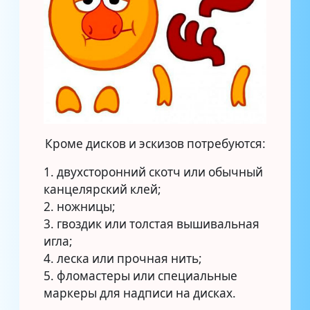
Кроме дисков и эскизов потребуются:
1. двухсторонний скотч или обычный
канцелярский клей;
2. ножницы;
3. гвоздик или толстая вышивальная
игла;
4. леска или прочная нить;
5. фломастеры или специальные
маркеры для надписи на дисках.