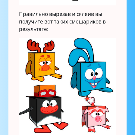
Правильно вырезав и склеив вы
получите вот таких смешариков в
результате: