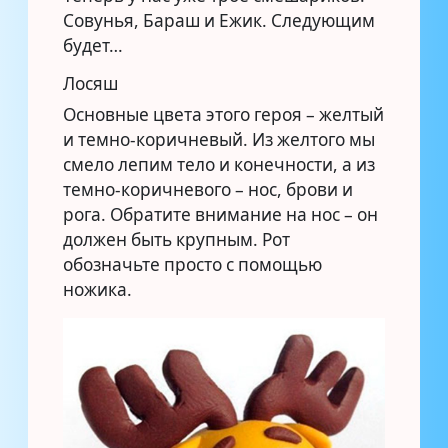
Совунья, Бараш и Ежик. Следующим
будет…
Лосяш
Основные цвета этого героя – желтый
и темно-коричневый. Из желтого мы
смело лепим тело и конечности, а из
темно-коричневого – нос, брови и
рога. Обратите внимание на нос – он
должен быть крупным. Рот
обозначьте просто с помощью
ножика.