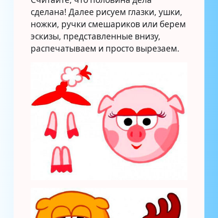
сделана! Далее рисуем глазки, ушки,
ножки, ручки смешариков или берем
эскизы, представленные внизу,
распечатываем и просто вырезаем.