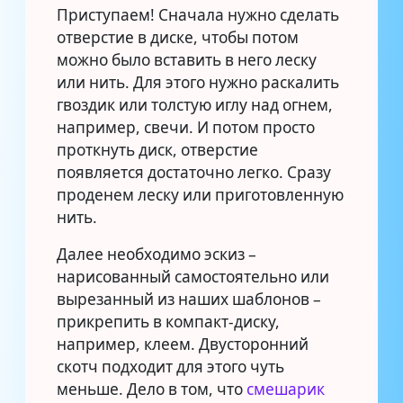
Приступаем! Сначала нужно сделать
отверстие в диске, чтобы потом
можно было вставить в него леску
или нить. Для этого нужно раскалить
гвоздик или толстую иглу над огнем,
например, свечи. И потом просто
проткнуть диск, отверстие
появляется достаточно легко. Сразу
проденем леску или приготовленную
нить.
Далее необходимо эскиз –
нарисованный самостоятельно или
вырезанный из наших шаблонов –
прикрепить в компакт-диску,
например, клеем. Двусторонний
скотч подходит для этого чуть
меньше. Дело в том, что
смешарик