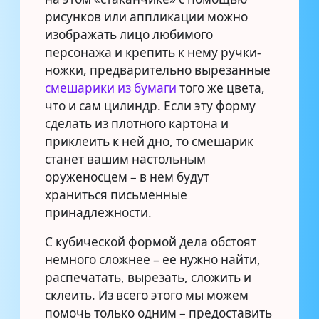
рисунков или аппликации можно
изображать лицо любимого
персонажа и крепить к нему ручки-
ножки, предварительно вырезанные
смешарики из бумаги
того же цвета,
что и сам цилиндр. Если эту форму
сделать из плотного картона и
приклеить к ней дно, то смешарик
станет вашим настольным
оруженосцем – в нем будут
храниться письменные
принадлежности.
С кубической формой дела обстоят
немного сложнее – ее нужно найти,
распечатать, вырезать, сложить и
склеить. Из всего этого мы можем
помочь только одним – предоставить