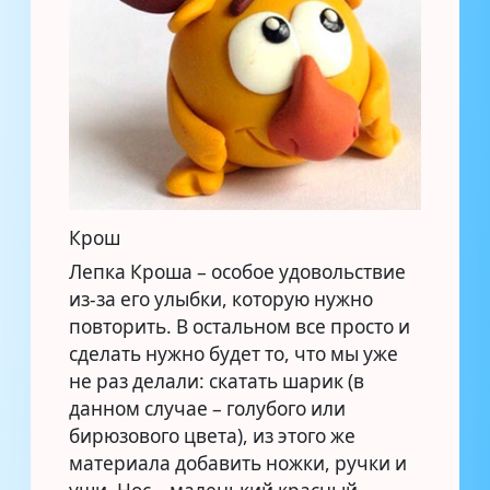
Крош
Лепка Кроша – особое удовольствие
из-за его улыбки, которую нужно
повторить. В остальном все просто и
сделать нужно будет то, что мы уже
не раз делали: скатать шарик (в
данном случае – голубого или
бирюзового цвета), из этого же
материала добавить ножки, ручки и