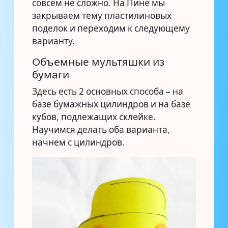
совсем не сложно. На Пине мы
закрываем тему пластилиновых
поделок и переходим к следующему
варианту.
Объемные мультяшки из
бумаги
Здесь есть 2 основных способа – на
базе бумажных цилиндров и на базе
кубов, подлежащих склейке.
Научимся делать оба варианта,
начнем с цилиндров.