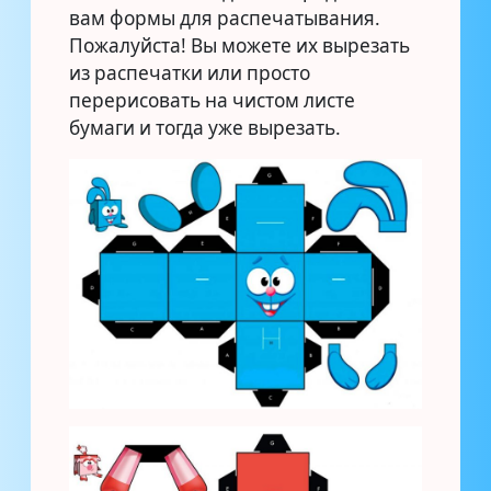
вам формы для распечатывания.
Пожалуйста! Вы можете их вырезать
из распечатки или просто
перерисовать на чистом листе
бумаги и тогда уже вырезать.