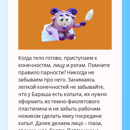
Когда тело готово, приступаем к
конечностям, лицу и рогам. Помните
правило парности? Никогда не
забываем про него. Занимаясь
лепкой конечностей не забывайте,
что у Бараша есть копыта, их нужно
оформить из темно-фиолетового
пластилина и не забыть рабочим
ножиком сделать ямку посредине
копыт. Далее делаем лицо – глаза,