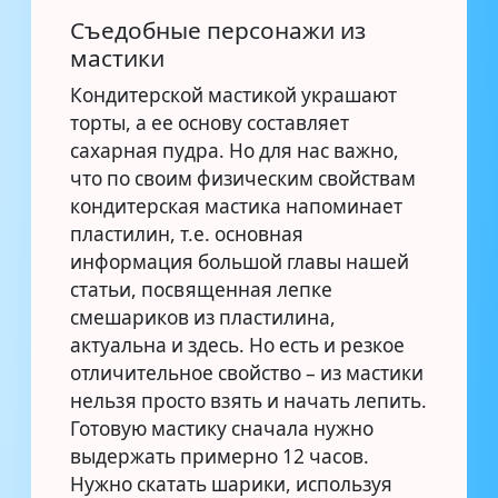
Съедобные персонажи из
мастики
Кондитерской мастикой украшают
торты, а ее основу составляет
сахарная пудра. Но для нас важно,
что по своим физическим свойствам
кондитерская мастика напоминает
пластилин, т.е. основная
информация большой главы нашей
статьи, посвященная лепке
смешариков из пластилина,
актуальна и здесь. Но есть и резкое
отличительное свойство – из мастики
нельзя просто взять и начать лепить.
Готовую мастику сначала нужно
выдержать примерно 12 часов.
Нужно скатать шарики, используя