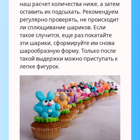
наш расчет количества ниже, а затем
оставить их подсыхать. Рекомендуем
регулярно проверять, не происходит
ли сплющивание шариков. Если
такое случится, еще раз покатайте
эти шарики, сформируйте им снова
шарообразную форму. Только после
такой выдержки можно приступать к
лепке фигурок.