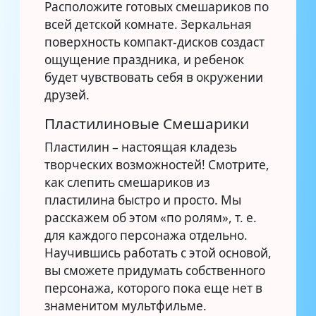
Расположите готовых смешариков по
всей детской комнате. Зеркальная
поверхность компакт-дисков создаст
ощущение праздника, и ребенок
будет чувствовать себя в окружении
друзей.
Пластилиновые Смешарики
Пластилин – настоящая кладезь
творческих возможностей! Смотрите,
как слепить смешариков из
пластилина быстро и просто. Мы
расскажем об этом «по ролям», т. е.
для каждого персонажа отдельно.
Научившись работать с этой основой,
вы сможете придумать собственного
персонажа, которого пока еще нет в
знаменитом мультфильме.