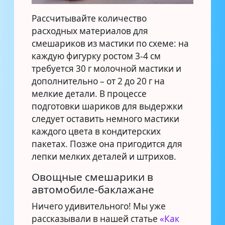
Рассчитывайте количество
расходных материалов для
смешариков из мастики по схеме: на
каждую фигурку ростом 3-4 см
требуется 30 г молочной мастики и
дополнительно – от 2 до 20 г на
мелкие детали. В процессе
подготовки шариков для выдержки
следует оставить немного мастики
каждого цвета в кондитерских
пакетах. Позже она пригодится для
лепки мелких деталей и штрихов.
Овощные смешарики в
автомобиле-баклажане
Ничего удивительного! Мы уже
рассказывали в нашей статье
«Как