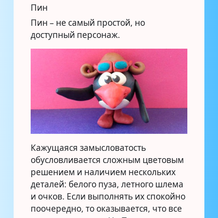
Пин
Пин – не самый простой, но
доступный персонаж.
Кажущаяся замысловатость
обусловливается сложным цветовым
решением и наличием нескольких
деталей: белого пуза, летного шлема
и очков. Если выполнять их спокойно
поочередно, то оказывается, что все