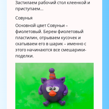
Застилаем рабочий стол клеенкой и
приступаем…
Совунья
Основной цвет Совуньи –
фиолетовый. Берем фиолетовый
пластилин, отрываем кусочек и
скатываем его в шарик – именно с
этого начинаются все смешарики-
поделки.