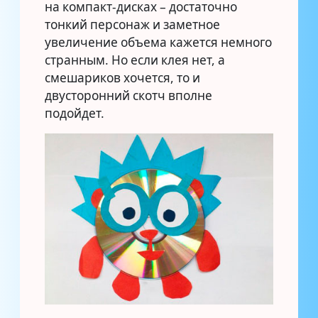
на компакт-дисках – достаточно
тонкий персонаж и заметное
увеличение объема кажется немного
странным. Но если клея нет, а
смешариков хочется, то и
двусторонний скотч вполне
подойдет.