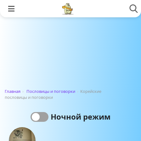
Главная
›
Пословицы и поговорки
›
Корейские
пословицы и поговорки
Ночной режим