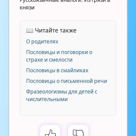
князи
📖 Читайте также
О родителях
Пословицы и поговорки о
страхе и смелости
Пословицы в смайликах
Пословицы о письменной речи
Фразеологизмы для детей с
числительными