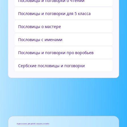
Пословицы и поговорки о чтении
Пословицы и поговорки для 5 класса
Пословицы о мастере
Пословицы с именами
Пословицы и поговорки про воробьев
Сербские пословицы и поговорки
Аудиосказки для детей слушать онлайн