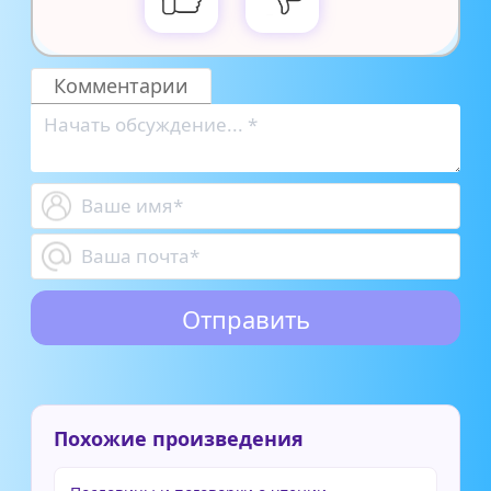
Комментарии
Похожие произведения