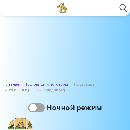
Главная
›
Пословицы и поговорки
›
Пословицы
и поговорки разных народов мира
Ночной режим