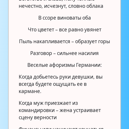
нечестно, исчезнут, словно облака
В ссоре виноваты оба
Что цветет – все равно увянет
Пыль накапливается – образует горы
Разговор – сильнее насилия
Веселые афоризмы Германии:
Когда добьетесь руки девушки, вы
всегда будете ощущать ее в
кармане.
Когда муж приезжает из
командировки – жена устраивает
сцену верности