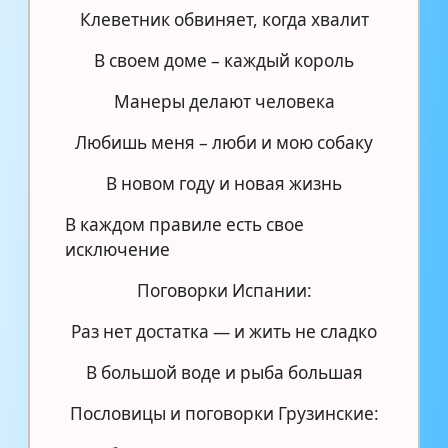
Клеветник обвиняет, когда хвалит
В своем доме – каждый король
Манеры делают человека
Любишь меня – люби и мою собаку
В новом году и новая жизнь
В каждом правиле есть свое
исключение
Поговорки Испании:
Раз нет достатка — и жить не сладко
В большой воде и рыба большая
Пословицы и поговорки Грузинские: