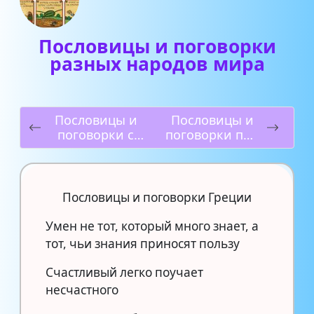
Пословицы и поговорки
разных народов мира
Пословицы и
Пословицы и
поговорки с
поговорки про
цифрой 4
друзей
Пословицы и поговорки Греции
Умен не тот, который много знает, а
тот, чьи знания приносят пользу
Счастливый легко поучает
несчастного