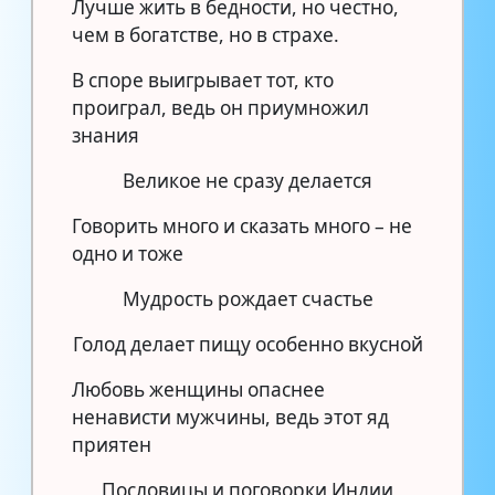
Лучше жить в бедности, но честно,
чем в богатстве, но в страхе.
В споре выигрывает тот, кто
проиграл, ведь он приумножил
знания
Великое не сразу делается
Говорить много и сказать много – не
одно и тоже
Мудрость рождает счастье
Голод делает пищу особенно вкусной
Любовь женщины опаснее
ненависти мужчины, ведь этот яд
приятен
Пословицы и поговорки Индии