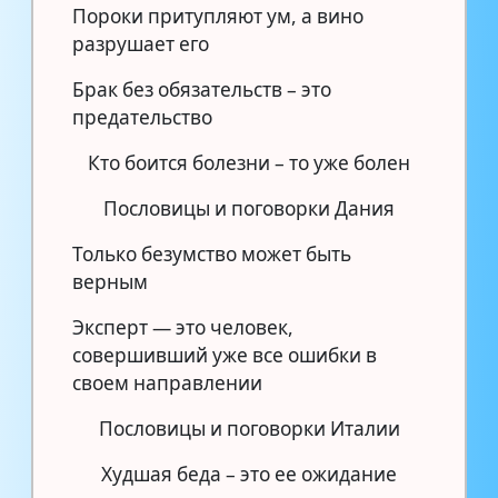
Пороки притупляют ум, а вино
разрушает его
Брак без обязательств – это
предательство
Кто боится болезни – то уже болен
Пословицы и поговорки Дания
Только безумство может быть
верным
Эксперт — это человек,
совершивший уже все ошибки в
своем направлении
Пословицы и поговорки Италии
Худшая беда – это ее ожидание