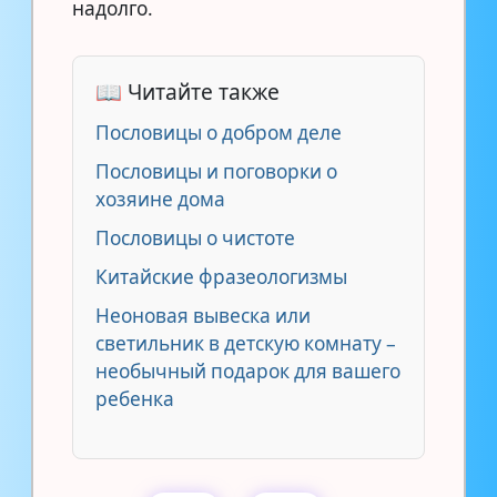
надолго.
📖 Читайте также
Пословицы о добром деле
Пословицы и поговорки о
хозяине дома
Пословицы о чистоте
Китайские фразеологизмы
Неоновая вывеска или
светильник в детскую комнату –
необычный подарок для вашего
ребенка