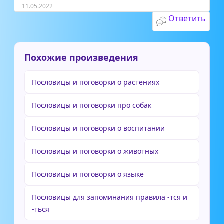
11.05.2022
Ответить
Похожие произведения
Пословицы и поговорки о растениях
Пословицы и поговорки про собак
Пословицы и поговорки о воспитании
Пословицы и поговорки о животных
Пословицы и поговорки о языке
Пословицы для запоминания правила -тся и
-ться