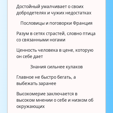
Достойный умалчивает о своих
добродетелях и чужих недостатках
Пословицы и поговорки Франция
Разум в сетях страстей, словно птица
со связанными ногами
Ценность человека в цене, которую
он себе дает
Знания сильнее кулаков
Главное не быстро бегать, а
выбежать заранее
Высокомерие заключается в
высоком мнении о себе и низком об
окружающих