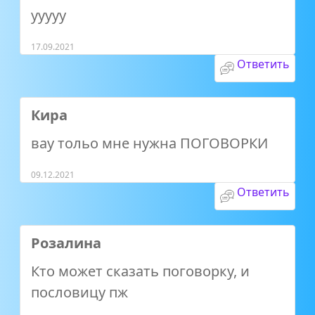
ууууу
17.09.2021
Ответить
Кира
вау тольо мне нужна ПОГОВОРКИ
09.12.2021
Ответить
Розалина
Кто может сказать поговорку, и
пословицу пж