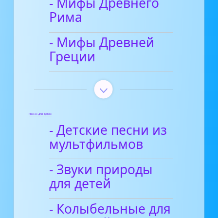
- Мифы Древнего
Рима
- Мифы Древней
Греции
Песни для детей
- Детские песни из
мультфильмов
- Звуки природы
для детей
- Колыбельные для