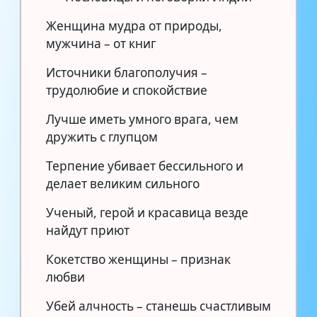
Женщина мудра от природы,
мужчина – от книг
Источники благополучия –
трудолюбие и спокойствие
Лучше иметь умного врага, чем
дружить с глупцом
Терпение убивает бессильного и
делает великим сильного
Ученый, герой и красавица везде
найдут приют
Кокетство женщины – признак
любви
Убей алчность – станешь счастливым