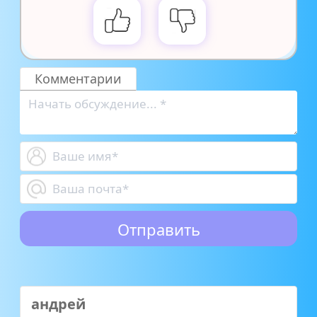
Комментарии
андрей