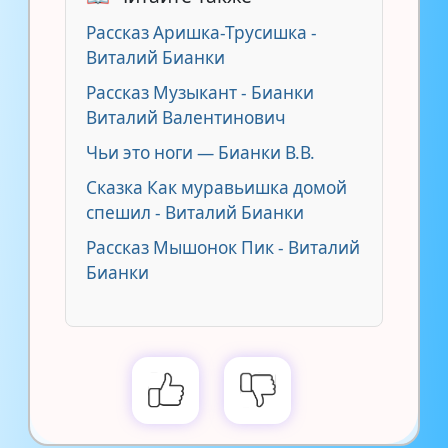
Рассказ Аришка-Трусишка -
Виталий Бианки
Рассказ Музыкант - Бианки
Виталий Валентинович
Чьи это ноги — Бианки В.В.
Сказка Как муравьишка домой
спешил - Виталий Бианки
Рассказ Мышонок Пик - Виталий
Бианки