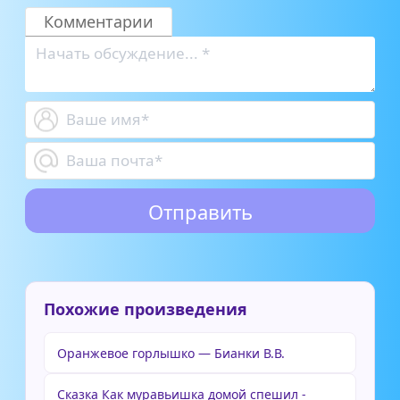
Комментарии
Похожие произведения
Оранжевое горлышко — Бианки В.В.
Сказка Как муравьишка домой спешил -