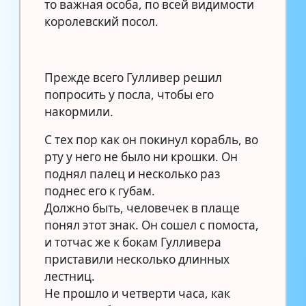
то важная особа, по всей видимости
королевский посол.
Прежде всего Гулливер решил
попросить у посла, чтобы его
накормили.
С тех пор как он покинул корабль, во
рту у него не было ни крошки. Он
поднял палец и несколько раз
поднес его к губам.
Должно быть, человечек в плаще
понял этот знак. Он сошел с помоста,
и тотчас же к бокам Гулливера
приставили несколько длинных
лестниц.
Не прошло и четверти часа, как