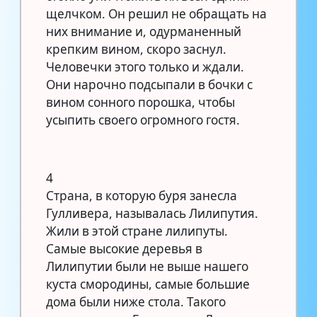
щелчком. Он решил не обращать на
них внимание и, одурманенный
крепким вином, скоро заснул.
Человечки этого только и ждали.
Они нарочно подсыпали в бочки с
вином сонного порошка, чтобы
усыпить своего огромного гостя.
4
Страна, в которую буря занесла
Гулливера, называлась Лилипутия.
Жили в этой стране лилипуты.
Самые высокие деревья в
Лилипутии были не выше нашего
куста смородины, самые большие
дома были ниже стола. Такого