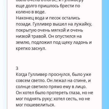
еще долго пришлось брести по
колено в воде.
Наконец вода и песок остались
позади. Гулливер вышел на лужайку,
покрытую очень мягкой и очень
низкой травой. Он опустился на
землю, подложил под щеку ладонь и
крепко заснул.
3
Когда Гулливер проснулся, было уже
совсем светло. Он лежал на спине, и
солнце светило прямо ему в лицо.
Он хотел было протереть глаза, но не
мог поднять руку; хотел сесть, но не
мог пошевелиться.