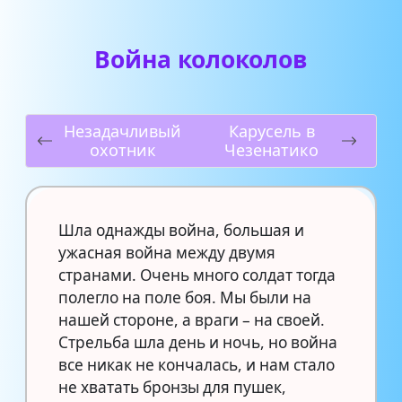
Война колоколов
Незадачливый
Карусель в
охотник
Чезенатико
Шла однажды война, большая и
ужасная война между двумя
странами. Очень много солдат тогда
полегло на поле боя. Мы были на
нашей стороне, а враги – на своей.
Стрельба шла день и ночь, но война
все никак не кончалась, и нам стало
не хватать бронзы для пушек,