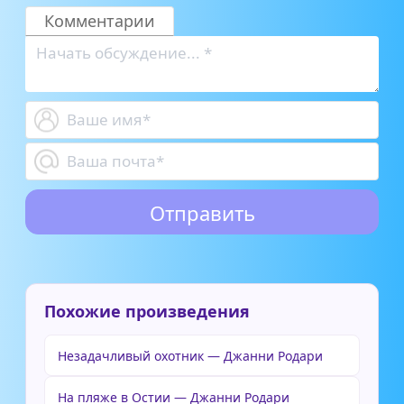
Комментарии
Похожие произведения
Незадачливый охотник — Джанни Родари
На пляже в Остии — Джанни Родари