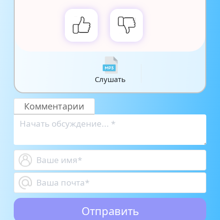
Слушать
Комментарии