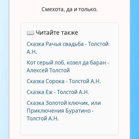
Смехота, да и только.
📖 Читайте также
Сказка Рачья свадьба - Толстой
А.Н.
Кот серый лоб, козел да баран -
Алексей Толстой
Сказка Сорока - Толстой А.Н.
Сказка Еж - Толстой А.Н.
Сказка Золотой ключик, или
Приключения Буратино -
Толстой А.Н.