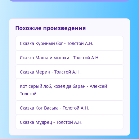
Похожие произведения
Сказка Куриный бог - Толстой А.Н.
Сказка Маша и мышки - Толстой А.Н.
Сказка Мерин - Толстой А.Н.
Кот серый лоб, козел да баран - Алексей
Толстой
Сказка Кот Васька - Толстой А.Н.
Сказка Мудрец - Толстой А.Н.