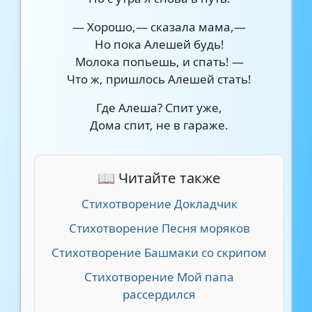
— Хорошо,— сказала мама,—
Но пока Алешей будь!
Молока попьешь, и спать! —
Что ж, пришлось Алешей стать!
Где Алеша? Спит уже,
Дома спит, не в гараже.
📖 Читайте также
Стихотворение Докладчик
Стихотворение Песня моряков
Стихотворение Башмаки со скрипом
Стихотворение Мой папа
рассердился