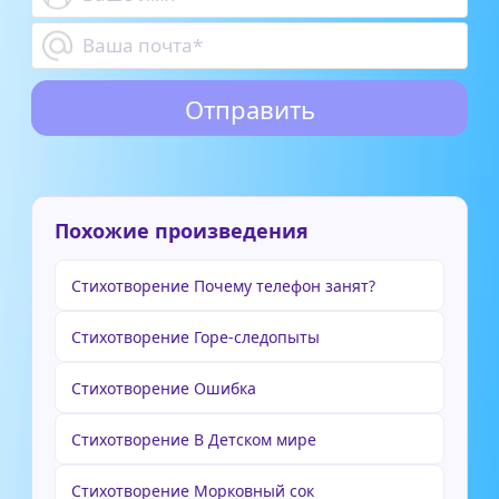
Похожие произведения
Стихотворение Почему телефон занят?
Стихотворение Горе-следопыты
Стихотворение Ошибка
Стихотворение В Детском мире
Стихотворение Морковный сок