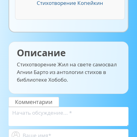
Стихотворение Копейкин
Описание
Стихотворение Жил на свете самосвал
Агнии Барто из антологии стихов в
библиотеке Хобобо.
Комментарии