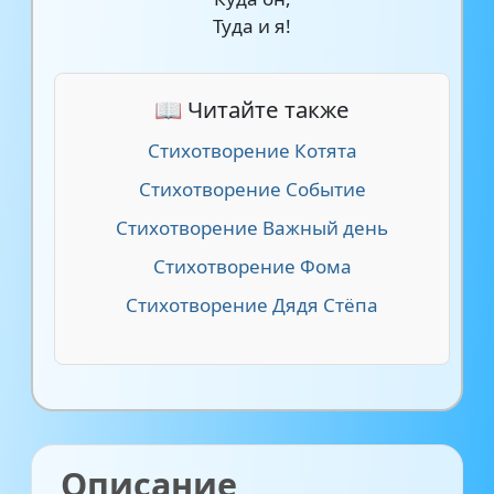
Туда и я!
📖 Читайте также
Стихотворение Котята
Стихотворение Событие
Стихотворение Важный день
Стихотворение Фома
Стихотворение Дядя Стёпа
Описание