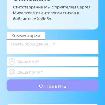
Стихотворение Мы с приятелем Сергея
Михалкова из антологии стихов в
библиотеке Хобобо.
Комментарии