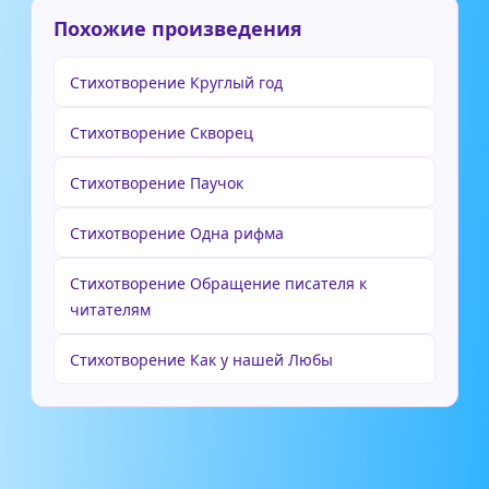
Похожие произведения
Стихотворение Круглый год
Стихотворение Скворец
Стихотворение Паучок
Стихотворение Одна рифма
Стихотворение Обращение писателя к
читателям
Стихотворение Как у нашей Любы