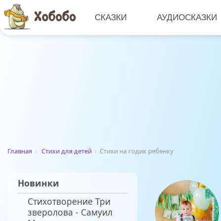
СКАЗКИ
АУДИОСКАЗКИ
Главная
›
Стихи для детей
›
Стихи на годик ребенку
Новинки
Стихотворение Три
зверолова - Самуил