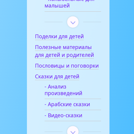
малышей
Поделки для детей
Полезные материалы
для детей и родителей
Пословицы и поговорки
Сказки для детей
- Анализ
произведений
- Арабские сказки
- Видео-сказки