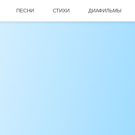
ПЕСНИ
СТИХИ
ДИАФИЛЬМЫ