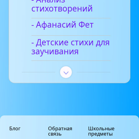
стихотворений
- Афанасий Фет
- Детские стихи для
заучивания
Блог
Обратная
Школьные
связь
предметы