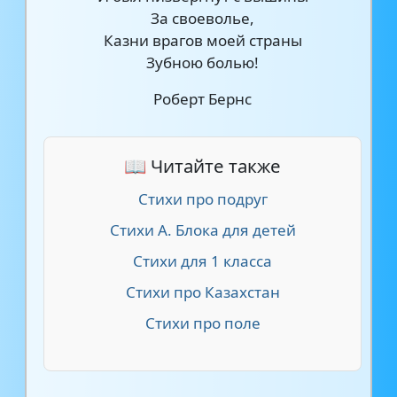
За своеволье,
Казни врагов моей страны
Зубною болью!
Роберт Бернс
📖 Читайте также
Стихи про подруг
Стихи А. Блока для детей
Стихи для 1 класса
Стихи про Казахстан
Стихи про поле