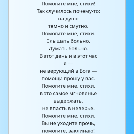
Помогите мне, стихи!
Так случилось почему-то:
на душе
темно и смутно.
Помогите мне, стихи.
Слышать больно.
Думать больно.
В этот день и в этот час
я —
не верующий в Бога —
помощи прошу у вас.
Помогите мне, стихи,
в это самое мгновенье
выдержать,
не впасть в неверье.
Помогите мне, стихи.
Вы не уходите прочь,
помогите, заклинаю!