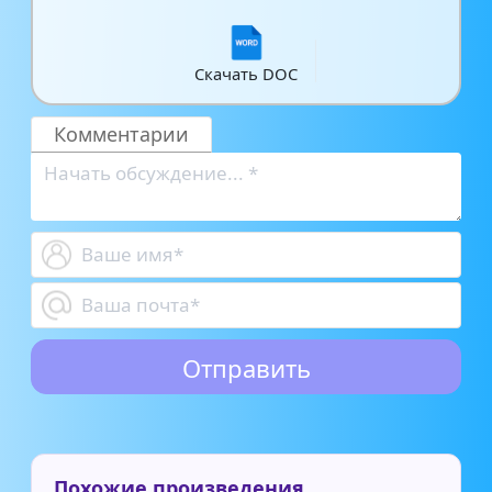
Скачать DOC
Комментарии
Похожие произведения