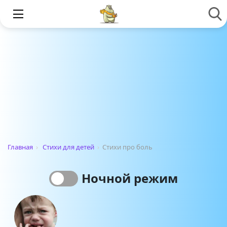
Главная
›
Стихи для детей
›
Стихи про боль
Ночной режим