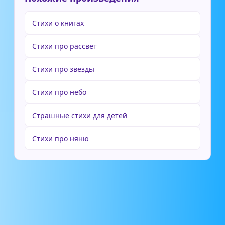
Стихи о книгах
Стихи про рассвет
Стихи про звезды
Стихи про небо
Страшные стихи для детей
Стихи про няню