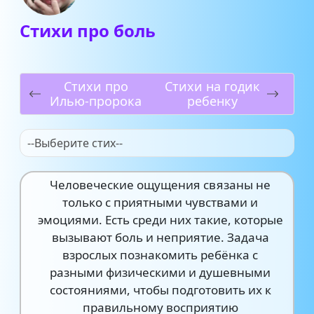
Стихи про боль
Стихи про
Стихи на годик
Илью-пророка
ребенку
--Выберите стих--
Человеческие ощущения связаны не
только с приятными чувствами и
эмоциями. Есть среди них такие, которые
вызывают боль и неприятие. Задача
взрослых познакомить ребёнка с
разными физическими и душевными
состояниями, чтобы подготовить их к
правильному восприятию