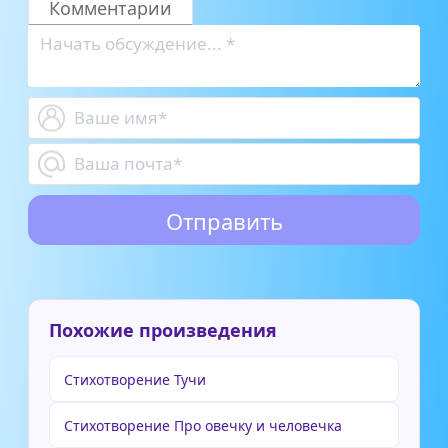
Комментарии
Похожие произведения
Стихотворение Тучи
Стихотворение Про овечку и человечка