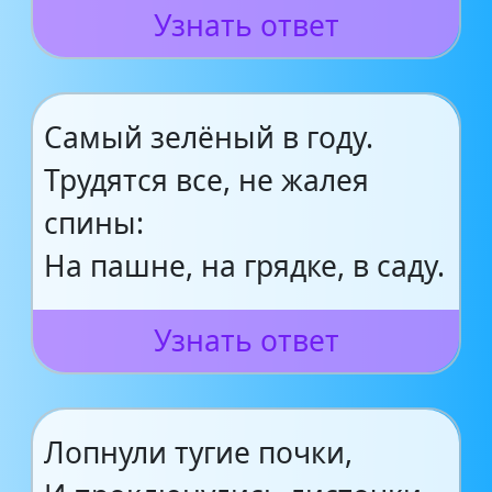
Узнать ответ
Самый зелёный в году.
Трудятся все, не жалея
спины:
На пашне, на грядке, в саду.
Узнать ответ
Лопнули тугие почки,