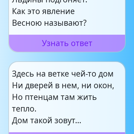
Как это явление
Весною называют?
Узнать ответ
Здесь на ветке чей-то дом
Ни дверей в нем, ни окон,
Но птенцам там жить
тепло.
Дом такой зовут…