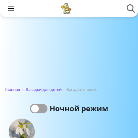
Главная
›
Загадки для детей
›
Загадки о весне
Ночной режим