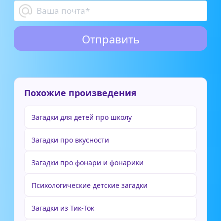
Похожие произведения
Загадки для детей про школу
Загадки про вкусности
Загадки про фонари и фонарики
Психологические детские загадки
Загадки из Тик-Ток