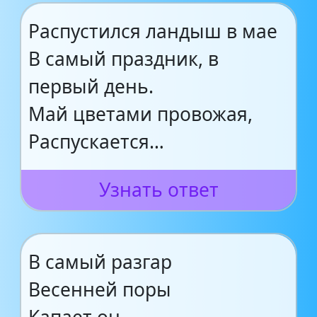
Распустился ландыш в мае
В самый праздник, в
первый день.
Май цветами провожая,
Распускается…
Узнать ответ
В самый разгар
Весенней поры