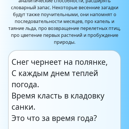
аналитические способности, расширять
словарный запас. Некоторые весенние загадки
будут также поучительными, они напомнят о
последовательности месяцев, про капель и
таяние льда, про возвращение перелетных птиц,
про цветение первых растений и пробуждение
природы.
Снег чернеет на полянке,
С каждым днем теплей
погода.
Время класть в кладовку
санки.
Это что за время года?