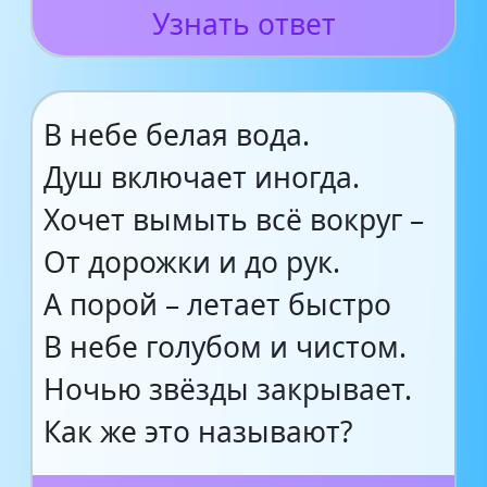
Узнать ответ
В небе белая вода.
Душ включает иногда.
Хочет вымыть всё вокруг –
От дорожки и до рук.
А порой – летает быстро
В небе голубом и чистом.
Ночью звёзды закрывает.
Как же это называют?