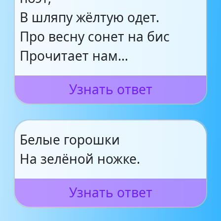
В шляпу жёлтую одет.
Про весну сонет на бис
Прочитает нам…
Узнать ответ
Белые горошки
На зелёной ножке.
Узнать ответ