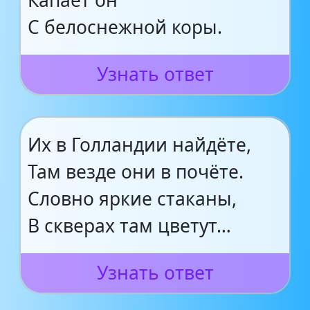
Капает он
С белоснежной коры.
Узнать ответ
Их в Голландии найдёте,
Там везде они в почёте.
Словно яркие стаканы,
В скверах там цветут…
Узнать ответ