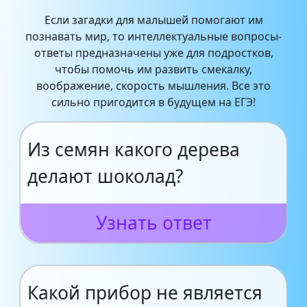
Если загадки для малышей помогают им
познавать мир, то интеллектуальные вопросы-
ответы предназначены уже для подростков,
чтобы помочь им развить смекалку,
воображение, скорость мышления. Все это
сильно пригодится в будущем на ЕГЭ!
Из семян какого дерева
делают шоколад?
Узнать ответ
Какой прибор не является