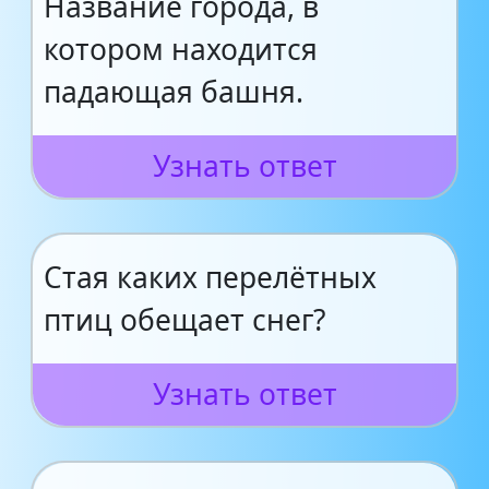
Название города, в
котором находится
падающая башня.
Узнать ответ
Стая каких перелётных
птиц обещает снег?
Узнать ответ