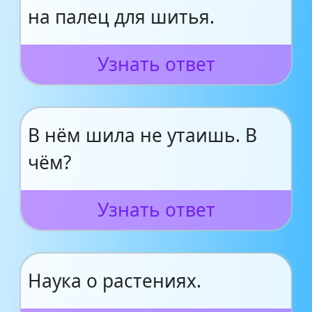
на палец для шитья.
Узнать ответ
В нём шила не утаишь. В
чём?
Узнать ответ
Наука о растениях.