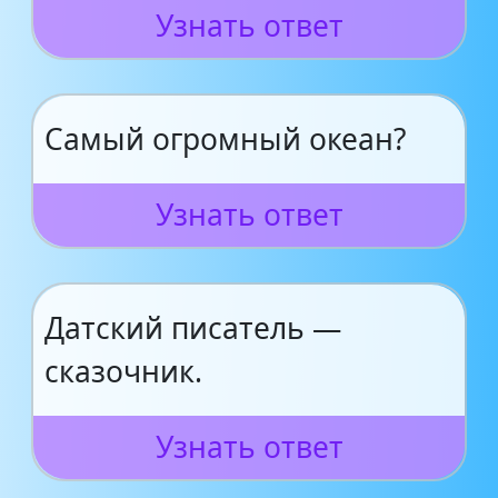
Узнать ответ
Самый огромный океан?
Узнать ответ
Датский писатель —
сказочник.
Узнать ответ