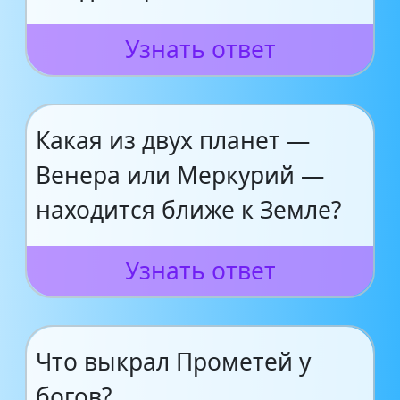
Узнать ответ
Какая из двух планет —
Венера или Меркурий —
находится ближе к Земле?
Узнать ответ
Что выкрал Прометей у
богов?