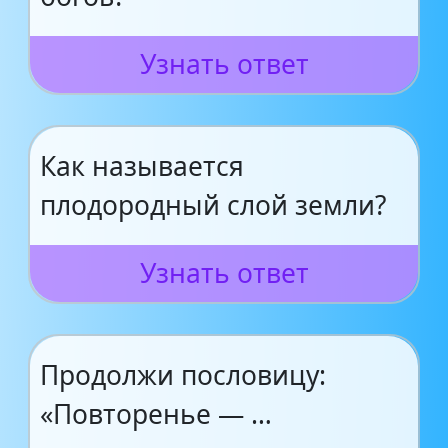
Узнать ответ
Как называется
плодородный слой земли?
Узнать ответ
Продолжи пословицу:
«Повторенье — …