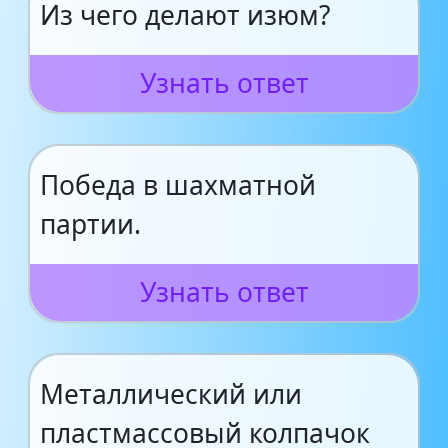
Из чего делают изюм?
Узнать ответ
Победа в шахматной
партии.
Узнать ответ
Металлический или
пластмассовый колпачок