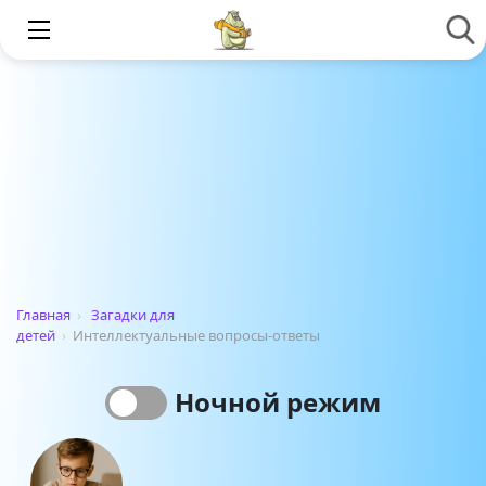
Главная
›
Загадки для
детей
›
Интеллектуальные вопросы-ответы
Ночной режим