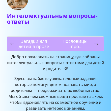
Интеллектуальные вопросы-
ответы
Загадки для
Пословицы
детей в прозе
про
физические
явления
Добро пожаловать на страницу, где собраны
интеллектуальные вопросы с ответами для детей
и родителей!
Здесь вы найдете увлекательные задачки,
которые помогут детям познавать мир, а
родителям — поддерживать их любопытство.
Мы объясняем сложные вещи простым языком,
чтобы вдохновлять на совместное обучение и
развивать интерес к знаниям.