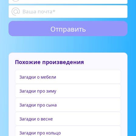
Похожие произведения
Загадки о мебели
Загадки про зиму
Загадки про сына
Загадки о весне
Загадки про кольцо