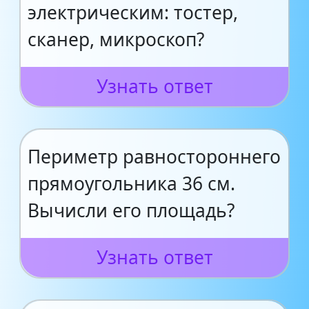
электрическим: тостер,
сканер, микроскоп?
Узнать ответ
Периметр равностороннего
прямоугольника 36 см.
Вычисли его площадь?
Узнать ответ