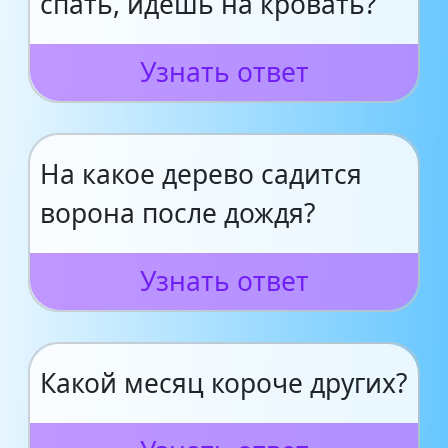
спать, идешь на кровать?
Узнать ответ
На какое дерево садится
ворона после дождя?
Узнать ответ
Какой месяц короче других?