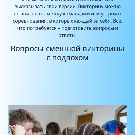
высказывать свои версии. Викторину можно
организовать между командами или устроить
соревнования, в которых каждый за себя. Все,
что потребуется – подготовить вопросы и
ответы.
Вопросы смешной викторины
с подвохом