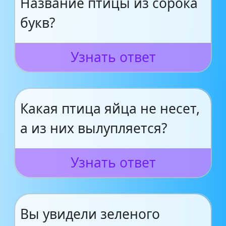
Название птицы из сорока
букв?
Узнать ответ
Какая птица яйца не несет,
а из них вылупляется?
Узнать ответ
Вы увидели зеленого