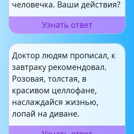
человечка. Ваши действия?
Узнать ответ
Доктор людям прописал, к
завтраку рекомендовал.
Розовая, толстая, в
красивом целлофане,
наслаждайся жизнью,
лопай на диване.