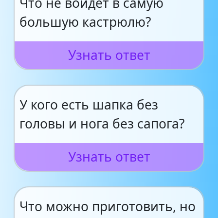
Что не войдёт в самую
большую кастрюлю?
Узнать ответ
У кого есть шапка без
головы и нога без сапога?
Узнать ответ
Что можно приготовить, но