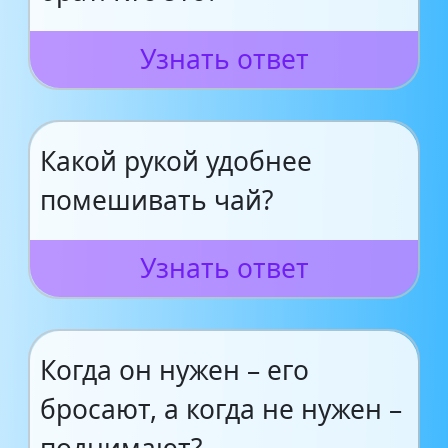
Узнать ответ
Какой рукой удобнее
помешивать чай?
Узнать ответ
Когда он нужен – его
бросают, а когда не нужен –