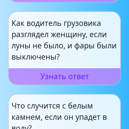
Как водитель грузовика
разглядел женщину, если
луны не было, и фары были
выключены?
Узнать ответ
Что случится с белым
камнем, если он упадет в
воду?