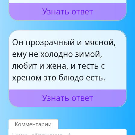
Узнать ответ
Он прозрачный и мясной,
ему не холодно зимой,
любит и жена, и тесть с
хреном это блюдо есть.
Узнать ответ
Комментарии