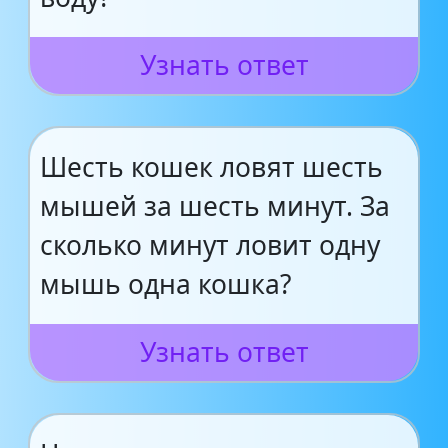
Узнать ответ
Шесть кошек ловят шесть
мышей за шесть минут. За
сколько минут ловит одну
мышь одна кошка?
Узнать ответ