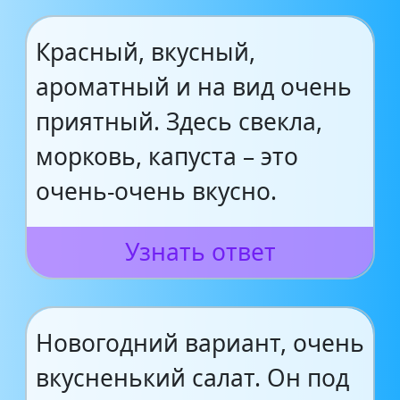
Красный, вкусный,
ароматный и на вид очень
приятный. Здесь свекла,
морковь, капуста – это
очень-очень вкусно.
Узнать ответ
Новогодний вариант, очень
вкусненький салат. Он под