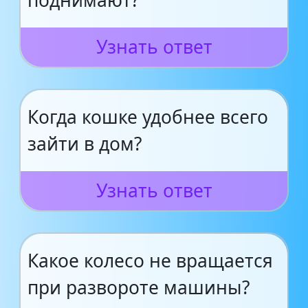
поднимают?
Узнать ответ
Когда кошке удобнее всего
зайти в дом?
Узнать ответ
Какое колесо не вращается
при развороте машины?