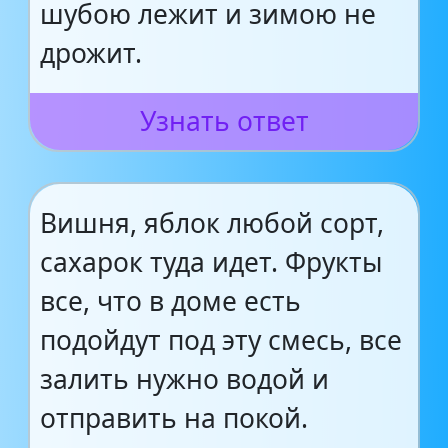
шубою лежит и зимою не
дрожит.
Узнать ответ
Вишня, яблок любой сорт,
сахарок туда идет. Фрукты
все, что в доме есть
подойдут под эту смесь, все
залить нужно водой и
отправить на покой.