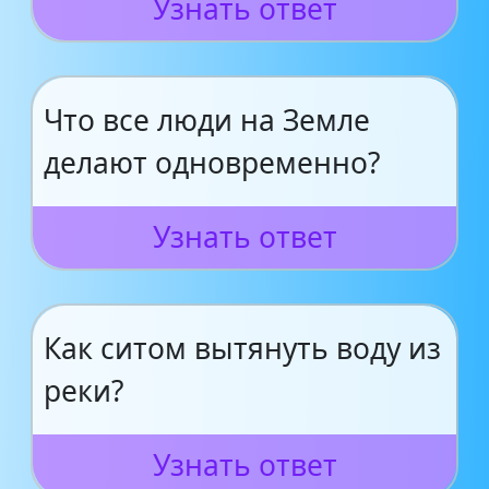
Узнать ответ
Что все люди на Земле
делают одновременно?
Узнать ответ
Как ситом вытянуть воду из
реки?
Узнать ответ