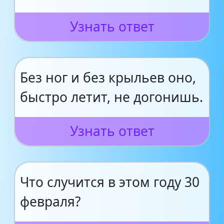
Узнать ответ
Без ног и без крыльев оно,
быстро летит, не догонишь.
Узнать ответ
Что случится в этом году 30
февраля?