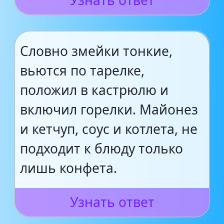
Узнать ответ
Словно змейки тонкие,
вьются по тарелке,
положил в кастрюлю и
включил горелки. Майонез
и кетчуп, соус и котлета, не
подходит к блюду только
лишь конфета.
Узнать ответ