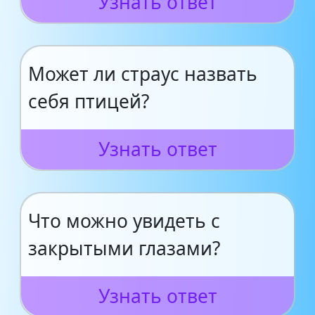
Узнать ответ
Может ли страус назвать
себя птицей?
Узнать ответ
Что можно увидеть с
закрытыми глазами?
Узнать ответ