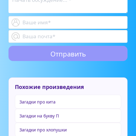
Похожие произведения
Загадки про кита
Загадки на букву П
Загадки про хлопушки