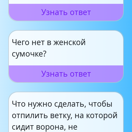
Узнать ответ
Чего нет в женской
сумочке?
Узнать ответ
Что нужно сделать, чтобы
отпилить ветку, на которой
сидит ворона, не