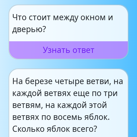
Что стоит между окном и
дверью?
Узнать ответ
На березе четыре ветви, на
каждой ветвях еще по три
ветвям, на каждой этой
ветвях по восемь яблок.
Сколько яблок всего?