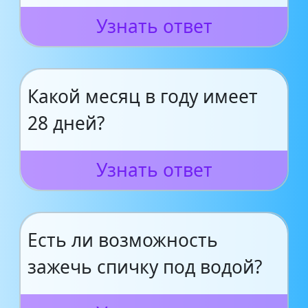
Узнать ответ
Какой месяц в году имеет
28 дней?
Узнать ответ
Есть ли возможность
зажечь спичку под водой?