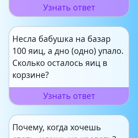
Узнать ответ
Несла бабушка на базар
100 яиц, а дно (одно) упало.
Сколько осталось яиц в
корзине?
Узнать ответ
Почему, когда хочешь