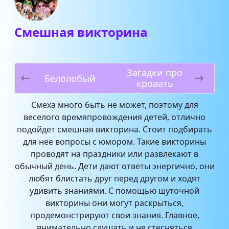
Смешная викторина
Загадки про
Белолобый
кровать
Смеха много быть не может, поэтому для
веселого времяпровождения детей, отлично
подойдет смешная викторина. Стоит подбирать
для нее вопросы с юмором. Такие викторины
проводят на праздники или развлекают в
обычный день. Дети дают ответы энергично, они
любят блистать друг перед другом и ходят
удивить знаниями. С помощью шуточной
викторины они могут раскрыться,
продемонстрируют свои знания. Главное,
внимательно слушать и не стесняться