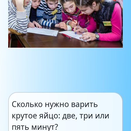
Сколько нужно варить
крутое яйцо: две, три или
пять минут?