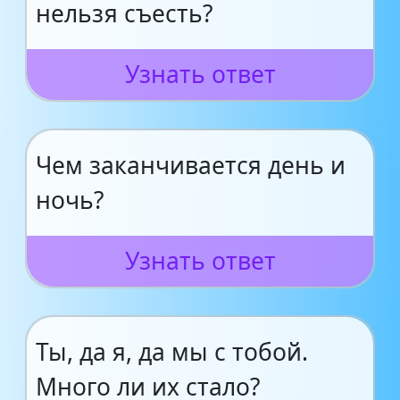
нельзя съесть?
Узнать ответ
Чем заканчивается день и
ночь?
Узнать ответ
Ты, да я, да мы с тобой.
Много ли их стало?