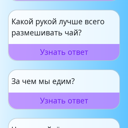
Какой рукой лучше всего
размешивать чай?
Узнать ответ
За чем мы едим?
Узнать ответ