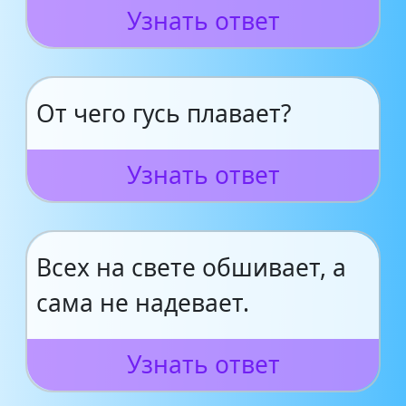
Узнать ответ
От чего гусь плавает?
Узнать ответ
Всех на свете обшивает, а
сама не надевает.
Узнать ответ