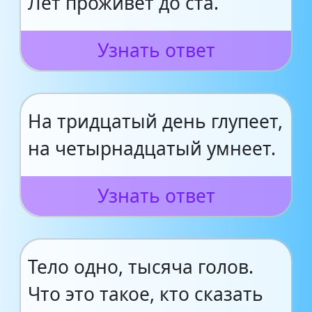
Лет проживёт до ста.
Узнать ответ
На тридцатый день глупеет,
на четырнадцатый умнеет.
Узнать ответ
Тело одно, тысяча голов.
Что это такое, кто сказать