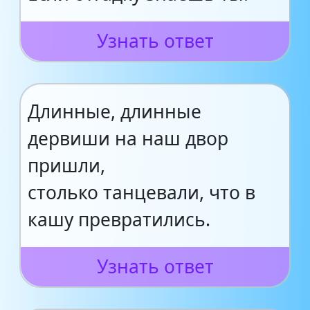
Узнать ответ
Длинные, длинные
дервиши на наш двор
пришли,
столько танцевали, что в
кашу превратились.
Узнать ответ