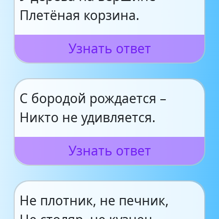
Плетёная корзина.
Узнать ответ
С бородой рождается –
Никто не удивляется.
Узнать ответ
Не плотник, не печник,