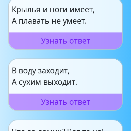
Крылья и ноги имеет,
А плавать не умеет.
Узнать ответ
В воду заходит,
А сухим выходит.
Узнать ответ