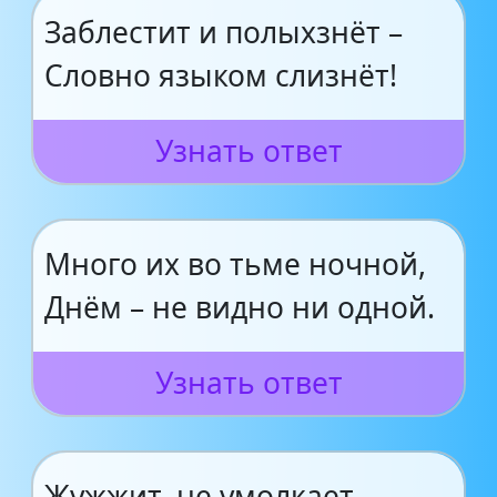
Заблестит и полыхзнёт –
Словно языком слизнёт!
Узнать ответ
Много их во тьме ночной,
Днём – не видно ни одной.
Узнать ответ
Жужжит, не умолкает,