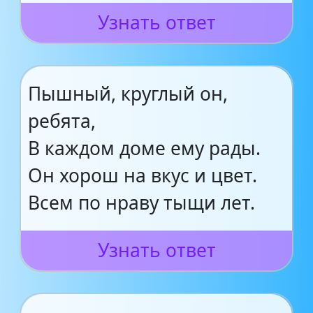
Узнать ответ
Пышный, круглый он,
ребята,
В каждом доме ему рады.
Он хорош на вкус и цвет.
Всем по нраву тыщи лет.
Узнать ответ