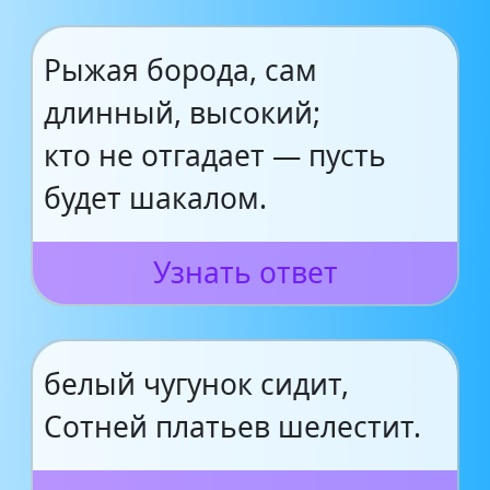
Рыжая борода, сам
длинный, высокий;
кто не отгадает — пусть
будет шакалом.
Узнать ответ
белый чугунок сидит,
Сотней платьев шелестит.