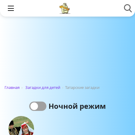
Главная
›
Загадки для детей
›
Татарские загадки
Ночной режим