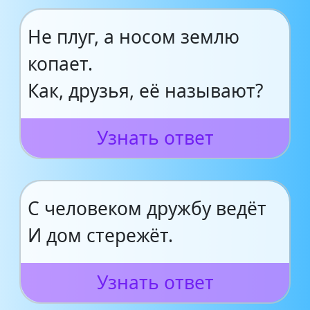
Не плуг, а носом землю
копает.
Как, друзья, её называют?
Узнать ответ
С человеком дружбу ведёт
И дом стережёт.
Узнать ответ