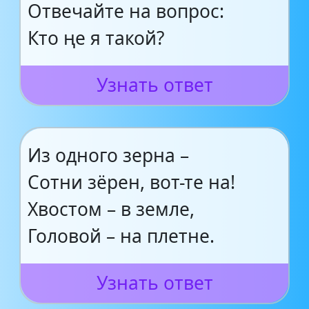
Отвечайте на вопрос:
Кто ңе я такой?
Узнать ответ
Из одного зерна –
Сотни зёрен, вот-те на!
Хвостом – в земле,
Головой – на плетне.
Узнать ответ