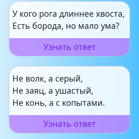
У кого рога длиннее хвоста,
Есть борода, но мало ума?
Узнать ответ
Не волк, а серый,
Не заяц, а ушастый,
Не конь, а с копытами.
Узнать ответ