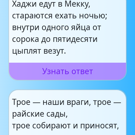
Хаджи едут в Мекку,
стараются ехать ночью;
внутри одного яйца от
сорока до пятидесяти
цыплят везут.
Узнать ответ
Трое — наши враги, трое —
райские сады,
трое собирают и приносят,