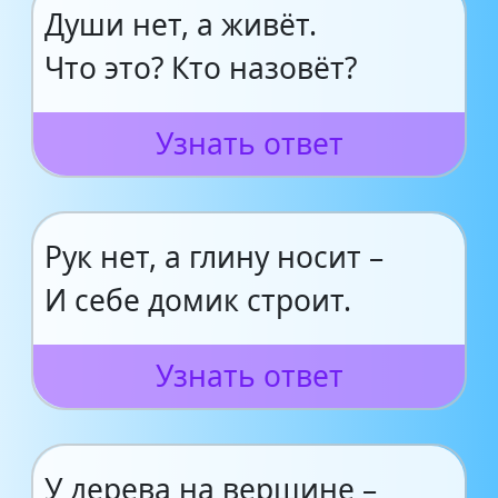
Души нет, а живёт.
Что это? Кто назовёт?
Узнать ответ
Рук нет, а глину носит –
И себе домик строит.
Узнать ответ
У дерева на вершине –