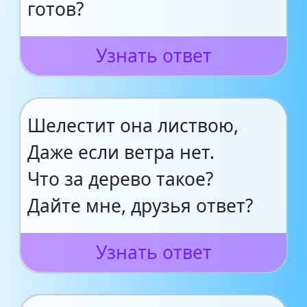
готов?
Узнать ответ
Шелестит она листвою,
Даже если ветра нет.
Что за дерево такое?
Дайте мне, друзья ответ?
Узнать ответ