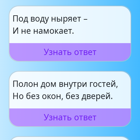
Под воду ныряет –
И не намокает.
Узнать ответ
Полон дом внутри гостей,
Но без окон, без дверей.
Узнать ответ