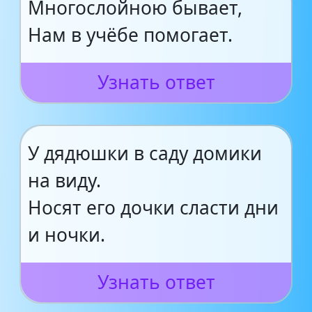
Многослойною бывает,
Нам в учёбе помогает.
Узнать ответ
У дядюшки в саду домики
на виду.
Носят его дочки сласти дни
и ночки.
Узнать ответ