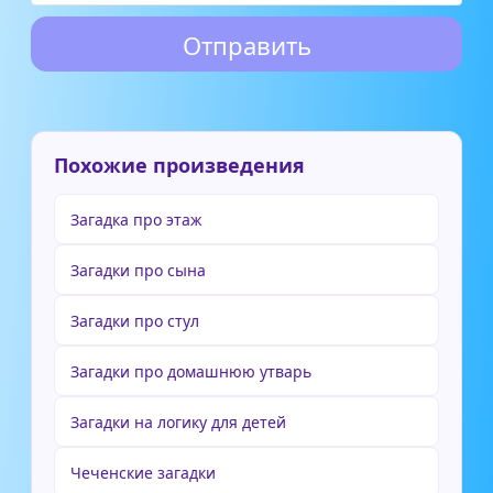
Похожие произведения
Загадка про этаж
Загадки про сына
Загадки про стул
Загадки про домашнюю утварь
Загадки на логику для детей
Чеченские загадки