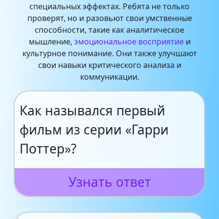
специальных эффектах. Ребята не только
проверят, но и разовьют свои умственные
способности, такие как аналитическое
мышление,
эмоциональное восприятие
и
культурное понимание. Они также улучшают
свои навыки критического анализа и
коммуникации.
Как назывался первый
фильм из серии «Гарри
Поттер»?
Узнать ответ