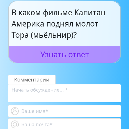
В каком фильме Капитан
Америка поднял молот
Тора (мьёльнир)?
Узнать ответ
Комментарии