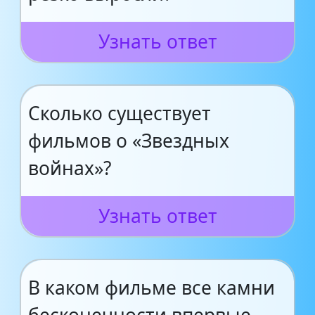
Узнать ответ
Сколько существует
фильмов о «Звездных
войнах»?
Узнать ответ
В каком фильме все камни