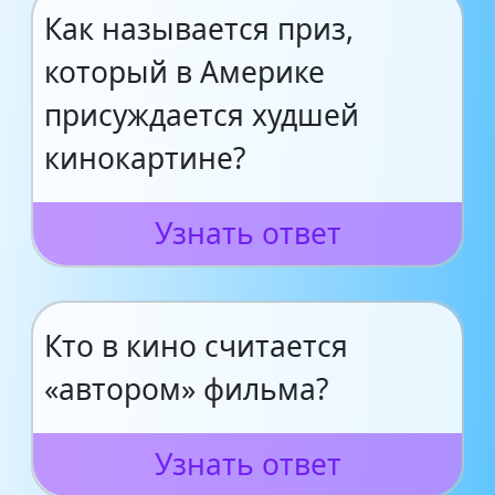
Как называется приз,
который в Америке
присуждается худшей
кинокартине?
Узнать ответ
Кто в кино считается
«автором» фильма?
Узнать ответ