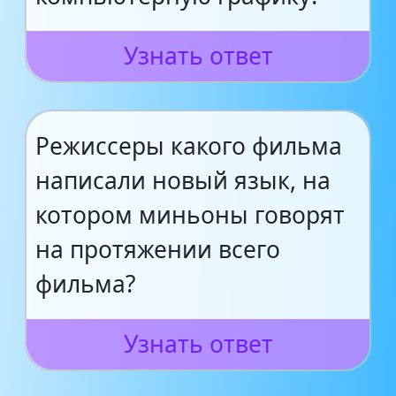
Узнать ответ
Режиссеры какого фильма
написали новый язык, на
котором миньоны говорят
на протяжении всего
фильма?
Узнать ответ