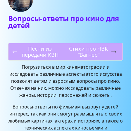
Вопросы-ответы про кино для
детей
Песни из
Стихи про ЧВК
передачи КВН
“Вагнер”
Погрузиться в мир кинематографии и
исследовать различные аспекты этого искусства
позволят детям и взрослым вопросы про кино.
Отвечая на них, можно исследовать различные
жанры, истории, персонажей и сюжеты.
Вопросы-ответы по фильмам вызовут у детей
интерес, так как они смогут размышлять о своих
любимых картинах, актерах и историях, а также о
технических аспектах киносъемки и