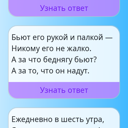
Узнать ответ
Бьют его рукой и палкой —
Никому его не жалко.
А за что беднягу бьют?
А за то, что он надут.
Узнать ответ
Ежедневно в шесть утра,