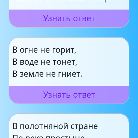
Узнать ответ
В огне не горит,
В воде не тонет,
В земле не гниет.
Узнать ответ
В полотняной стране