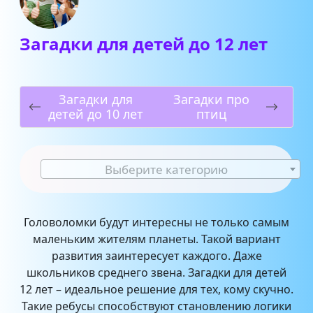
Загадки для детей до 12 лет
Загадки для
Загадки про
детей до 10 лет
птиц
Выберите категорию
Головоломки будут интересны не только самым
маленьким жителям планеты. Такой вариант
развития заинтересует каждого. Даже
школьников среднего звена. Загадки для детей
12 лет – идеальное решение для тех, кому скучно.
Такие ребусы способствуют становлению логики