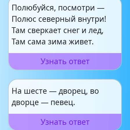
Полюбуйся, посмотри —
Полюс северный внутри!
Там сверкает снег и лед,
Там сама зима живет.
Узнать ответ
На шесте — дворец, во
дворце — певец.
Узнать ответ