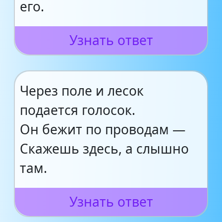
его.
Узнать ответ
Через поле и лесок
подается голосок.
Он бежит по проводам —
Скажешь здесь, а слышно
там.
Узнать ответ