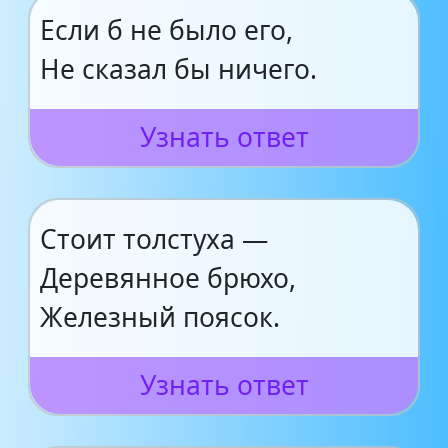
Если б не было его,
Не сказал бы ничего.
Узнать ответ
Стоит толстуха —
Деревянное брюхо,
Железный поясок.
Узнать ответ