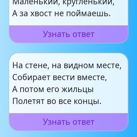
Маленький, кругленький,
А за хвост не поймаешь.
Узнать ответ
На стене, на видном месте,
Собирает вести вместе,
А потом его жильцы
Полетят во все концы.
Узнать ответ