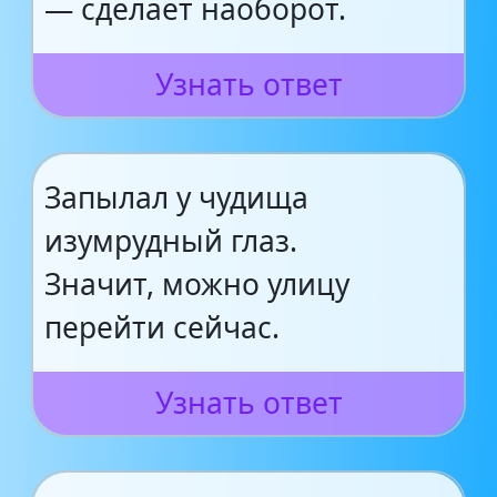
— сделает наоборот.
Узнать ответ
Запылал у чудища
изумрудный глаз.
Значит, можно улицу
перейти сейчас.
Узнать ответ