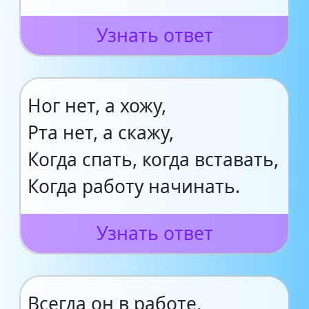
Узнать ответ
Ног нет, а хожу,
Рта нет, а скажу,
Когда спать, когда вставать,
Когда работу начинать.
Узнать ответ
Всегда он в работе,