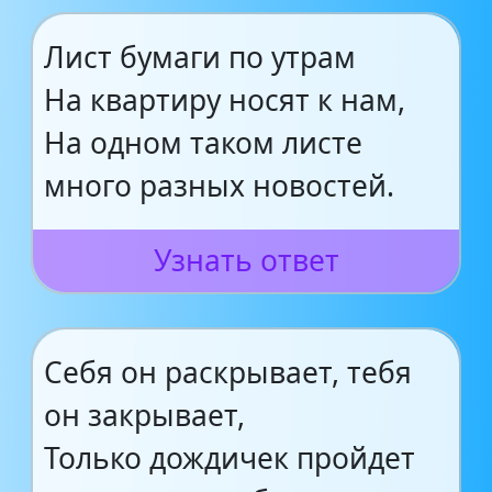
Лист бумаги по утрам
На квартиру носят к нам,
На одном таком листе
много разных новостей.
Узнать ответ
Себя он раскрывает, тебя
он закрывает,
Только дождичек пройдет