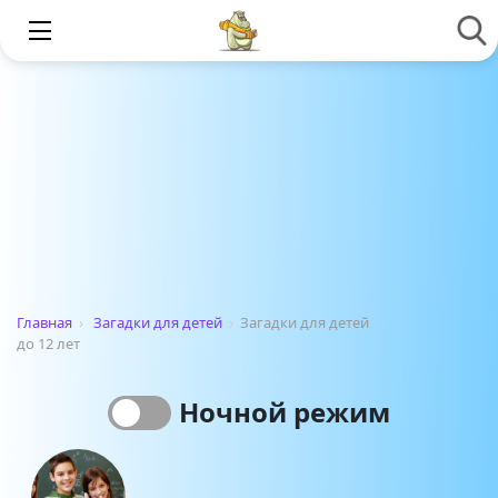
Главная
›
Загадки для детей
›
Загадки для детей
до 12 лет
Ночной режим