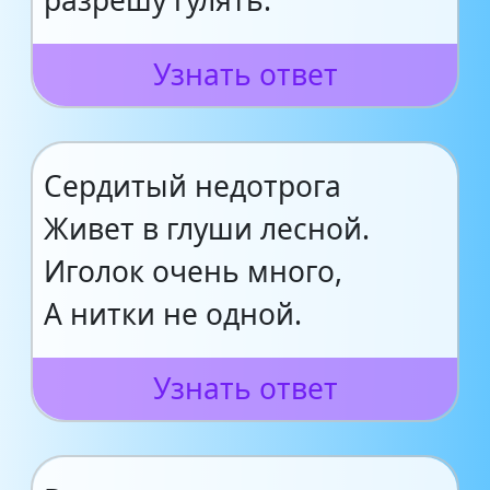
разрешу гулять.
Узнать ответ
Сердитый недотрога
Живет в глуши лесной.
Иголок очень много,
А нитки не одной.
Узнать ответ