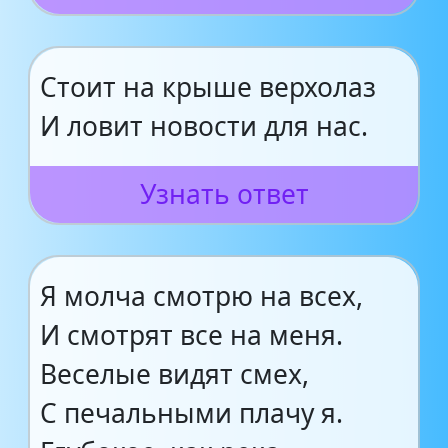
Стоит на крыше верхолаз
И ловит новости для нас.
Узнать ответ
Я молча смотрю на всех,
И смотрят все на меня.
Веселые видят смех,
С печальными плачу я.