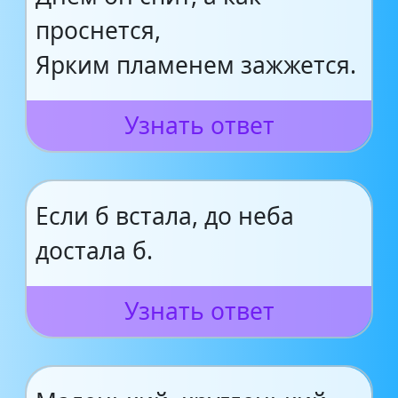
проснется,
Ярким пламенем зажжется.
Узнать ответ
Если б встала, до неба
достала б.
Узнать ответ