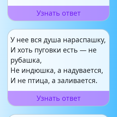
Узнать ответ
У нее вся душа нараспашку,
И хоть пуговки есть — не
рубашка,
Не индюшка, а надувается,
И не птица, а заливается.
Узнать ответ