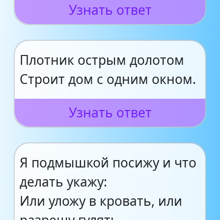
Узнать ответ
Плотник острым долотом
Строит дом с одним окном.
Узнать ответ
Я подмышкой посижу и что
делать укажу:
Или уложу в кровать, или