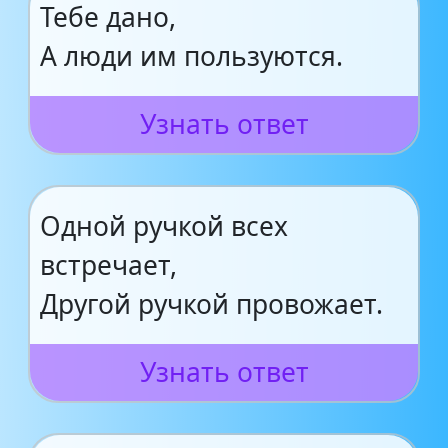
Тебе дано,
А люди им пользуются.
Узнать ответ
Одной ручкой всех
встречает,
Другой ручкой провожает.
Узнать ответ