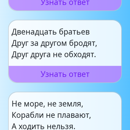
Узнать ответ
Двенадцать братьев
Друг за другом бродят,
Друг друга не обходят.
Узнать ответ
Не море, не земля,
Корабли не плавают,
А ходить нельзя.