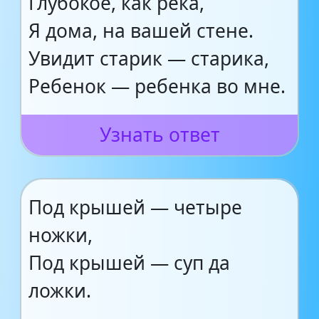
Глубокое, как река,
Я дома, на вашей стене.
Увидит старик — старика,
Ребенок — ребенка во мне.
Узнать ответ
Под крышей — четыре
ножки,
Под крышей — суп да
ложки.