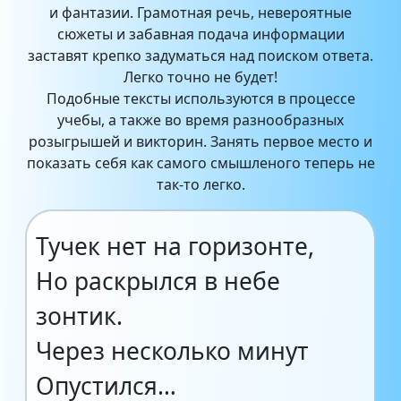
и фантазии. Грамотная речь, невероятные
сюжеты и забавная подача информации
заставят крепко задуматься над поиском ответа.
Легко точно не будет!
Подобные тексты используются в процессе
учебы, а также во время разнообразных
розыгрышей и викторин. Занять первое место и
показать себя как самого смышленого теперь не
так-то легко.
Тучек нет на горизонте,
Но раскрылся в небе
зонтик.
Через несколько минут
Опустился…