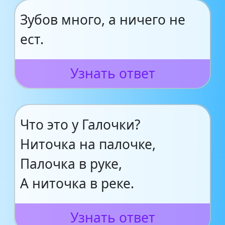
Зубов много, а ничего не
ест.
Узнать ответ
Что это у Галочки?
Ниточка на палочке,
Палочка в руке,
А ниточка в реке.
Узнать ответ