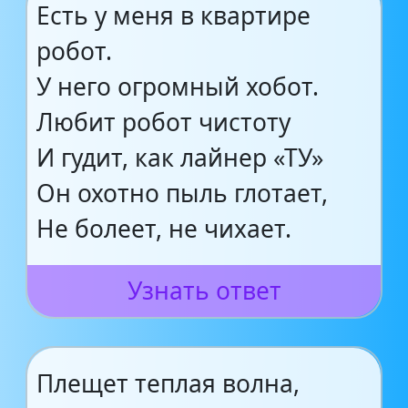
Есть у меня в квартире
робот.
У него огромный хобот.
Любит робот чистоту
И гудит, как лайнер «ТУ»
Он охотно пыль глотает,
Не болеет, не чихает.
Узнать ответ
Плещет теплая волна,