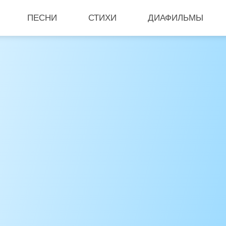
ПЕСНИ
СТИХИ
ДИАФИЛЬМЫ