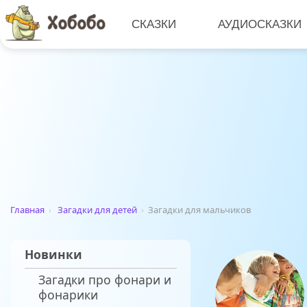
СКАЗКИ
АУДИОСКАЗКИ
Главная
›
Загадки для детей
›
Загадки для мальчиков
Новинки
Загадки про фонари и
фонарики