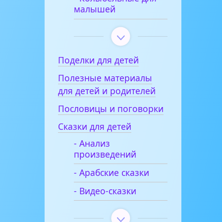
малышей
Поделки для детей
Полезные материалы
для детей и родителей
Пословицы и поговорки
Сказки для детей
- Анализ
произведений
- Арабские сказки
- Видео-сказки