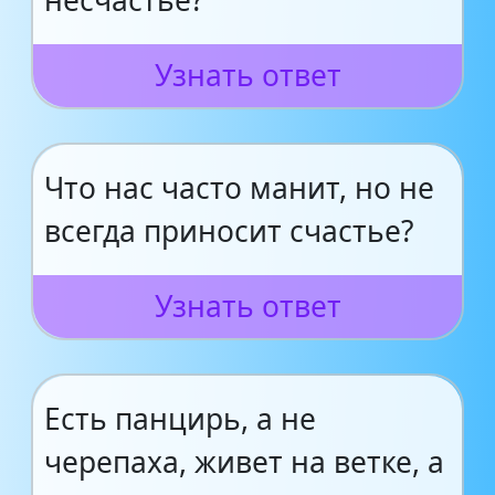
несчастье?
Узнать ответ
Что нас часто манит, но не
всегда приносит счастье?
Узнать ответ
Есть панцирь, а не
черепаха, живет на ветке, а