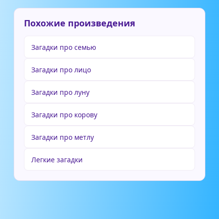
Похожие произведения
Загадки про семью
Загадки про лицо
Загадки про луну
Загадки про корову
Загадки про метлу
Легкие загадки