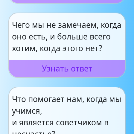
Чего мы не замечаем, когда
оно есть, и больше всего
хотим, когда этого нет?
Узнать ответ
Что помогает нам, когда мы
учимся,
и является советчиком в