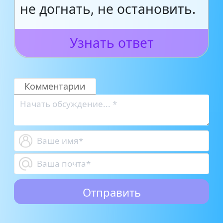
не догнать, не остановить.
Узнать ответ
Комментарии