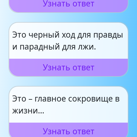
Узнать ответ
Это черный ход для правды
и парадный для лжи.
Узнать ответ
Это – главное сокровище в
жизни…
Узнать ответ