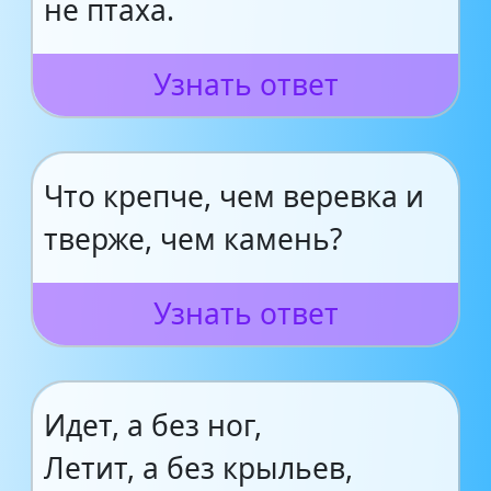
не птаха.
Узнать ответ
Что крепче, чем веревка и
тверже, чем камень?
Узнать ответ
Идет, а без ног,
Летит, а без крыльев,