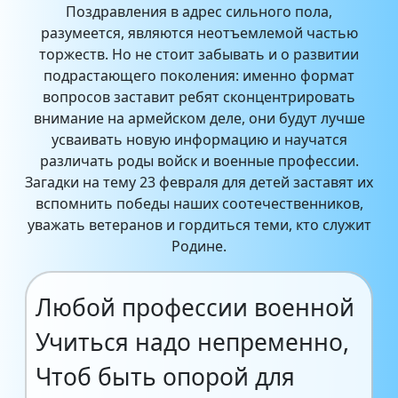
Поздравления в адрес сильного пола,
разумеется, являются неотъемлемой частью
торжеств. Но не стоит забывать и о развитии
подрастающего поколения: именно формат
вопросов заставит ребят сконцентрировать
внимание на армейском деле, они будут лучше
усваивать новую информацию и научатся
различать роды войск и военные профессии.
Загадки на тему 23 февраля для детей заставят их
вспомнить победы наших соотечественников,
уважать ветеранов и гордиться теми, кто служит
Родине.
Любой профессии военной
Учиться надо непременно,
Чтоб быть опорой для