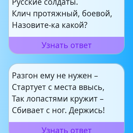
Русские солдаты.
Клич протяжный, боевой,
Назовите-ка какой?
Узнать ответ
Разгон ему не нужен –
Стартует с места ввысь,
Так лопастями кружит –
Сбивает с ног. Держись!
Узнать ответ