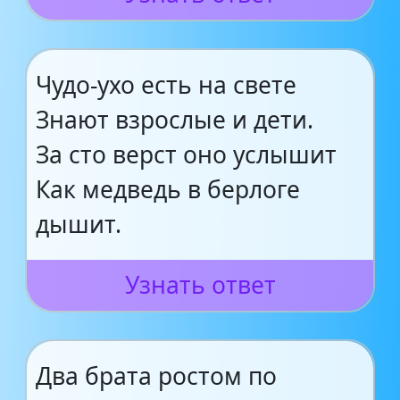
Чудо-ухо есть на свете
Знают взрослые и дети.
За сто верст оно услышит
Как медведь в берлоге
дышит.
Узнать ответ
Два брата ростом по