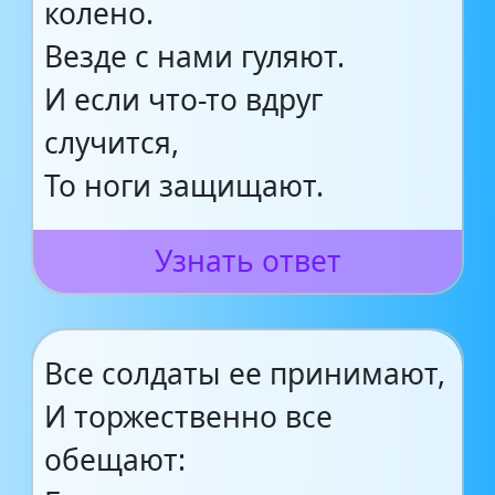
колено.
Везде с нами гуляют.
И если что-то вдруг
случится,
То ноги защищают.
Узнать ответ
Все солдаты ее принимают,
И торжественно все
обещают: