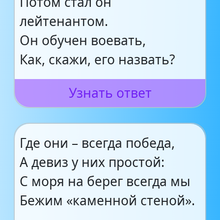
Потом стал он
лейтенантом.
Он обучен воевать,
Как, скажи, его назвать?
Узнать ответ
Где они – всегда победа,
А девиз у них простой:
С моря на берег всегда мы
Бежим «каменной стеной».