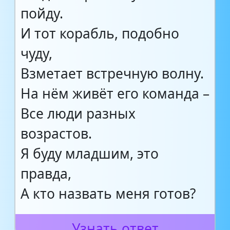
пойду.
И тот корабль, подобно
чуду,
Взметает встречную волну.
На нём живёт его команда –
Все люди разных
возрастов.
Я буду младшим, это
правда,
А кто назвать меня готов?
Узнать ответ