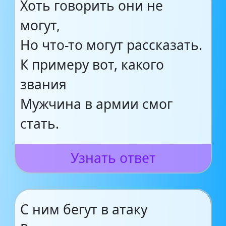
Хоть говорить они не
могут,
Но что-то могут рассказать.
К примеру вот, какого
звания
Мужчина в армии смог
стать.
Узнать ответ
С ним бегут в атаку