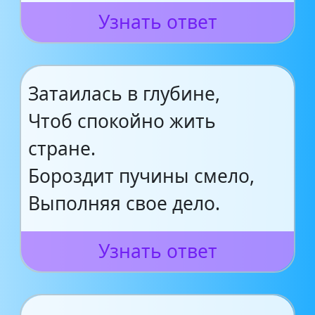
Узнать ответ
Затаилась в глубине,
Чтоб спокойно жить
стране.
Бороздит пучины смело,
Выполняя свое дело.
Узнать ответ