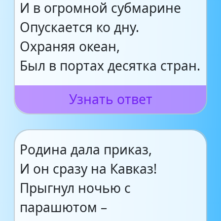
И в огромной субмарине
Опускается ко дну.
Охраняя океан,
Был в портах десятка стран.
Узнать ответ
Родина дала приказ,
И он сразу на Кавказ!
Прыгнул ночью с
парашютом –