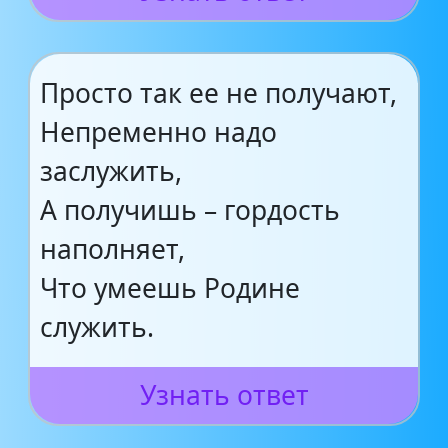
Просто так ее не получают,
Непременно надо
заслужить,
А получишь – гордость
наполняет,
Что умеешь Родине
служить.
Узнать ответ