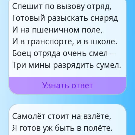
Спешит по вызову отряд,
Готовый разыскать снаряд
И на пшеничном поле,
И в транспорте, и в школе.
Боец отряда очень смел –
Три мины разрядить сумел.
Узнать ответ
Самолёт стоит на взлёте,
Я готов уж быть в полёте.