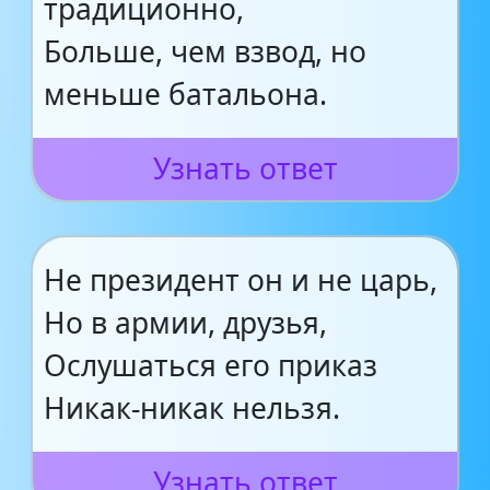
традиционно,
Больше, чем взвод, но
меньше батальона.
Узнать ответ
Не президент он и не царь,
Но в армии, друзья,
Ослушаться его приказ
Никак-никак нельзя.
Узнать ответ