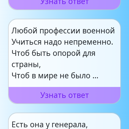
Узнать ответ
Любой профессии военной
Учиться надо непременно.
Чтоб быть опорой для
страны,
Чтоб в мире не было …
Узнать ответ
Есть она у генерала,