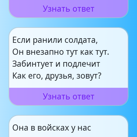
Узнать ответ
Если ранили солдата,
Он внезапно тут как тут.
Забинтует и подлечит
Как его, друзья, зовут?
Узнать ответ
Она в войсках у нас