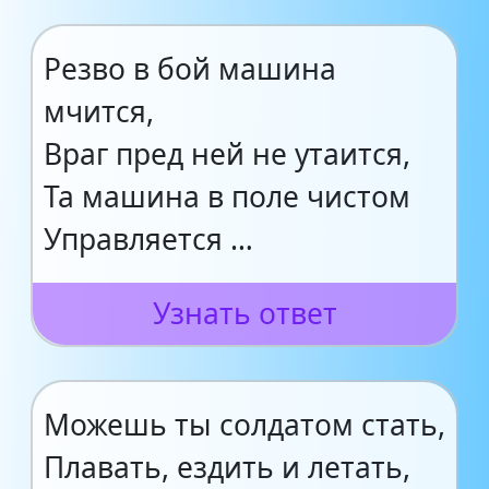
Резво в бой машина
мчится,
Враг пред ней не утаится,
Та машина в поле чистом
Управляется …
Узнать ответ
Можешь ты солдатом стать,
Плавать, ездить и летать,