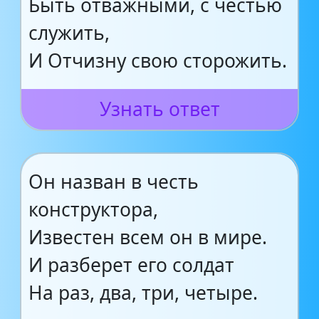
Быть отважными, с честью
служить,
И Отчизну свою сторожить.
Узнать ответ
Он назван в честь
конструктора,
Известен всем он в мире.
И разберет его солдат
На раз, два, три, четыре.