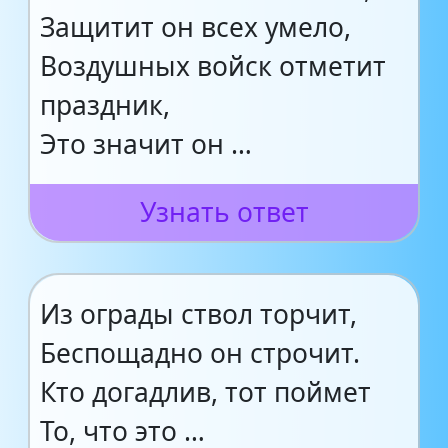
Защитит он всех умело,
Воздушных войск отметит
праздник,
Это значит он …
Узнать ответ
Из ограды ствол торчит,
Беспощадно он строчит.
Кто догадлив, тот поймет
То, что это …