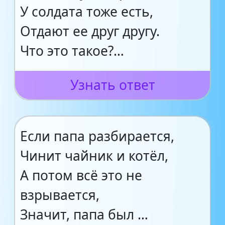
У солдата тоже есть,
Отдают ее друг другу.
Что это такое?…
Узнать ответ
Если папа разбирается,
Чинит чайник и котёл,
А потом всё это не
взрывается,
Значит, папа был …