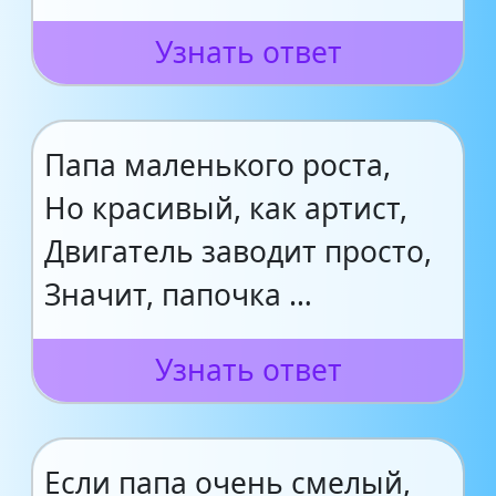
Узнать ответ
Папа маленького роста,
Но красивый, как артист,
Двигатель заводит просто,
Значит, папочка …
Узнать ответ
Если папа очень смелый,