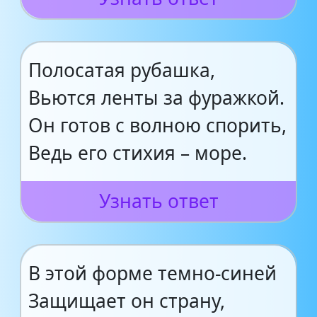
Полосатая рубашка,
Вьются ленты за фуражкой.
Он готов с волною спорить,
Ведь его стихия – море.
Узнать ответ
В этой форме темно-синей
Защищает он страну,