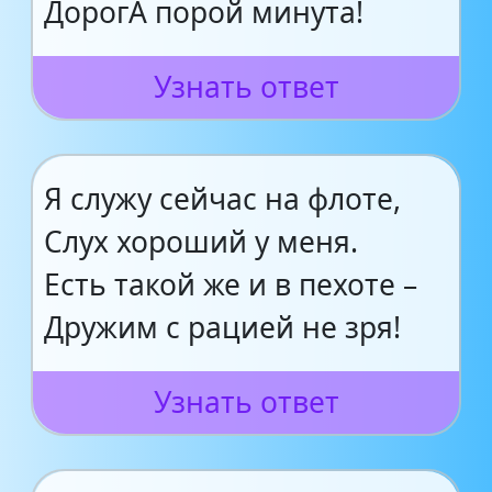
ДорогА порой минута!
Узнать ответ
Я служу сейчас на флоте,
Слух хороший у меня.
Есть такой же и в пехоте –
Дружим с рацией не зря!
Узнать ответ