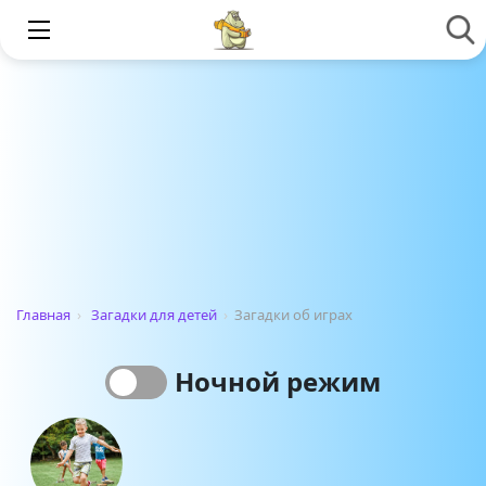
Главная
›
Загадки для детей
›
Загадки об играх
Ночной режим