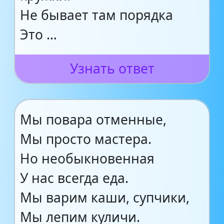
Не бывает там порядка
Это …
Узнать ответ
Мы повара отменные,
Мы просто мастера.
Но необыкновенная
У нас всегда еда.
Мы варим каши, супчики,
Мы лепим куличи.