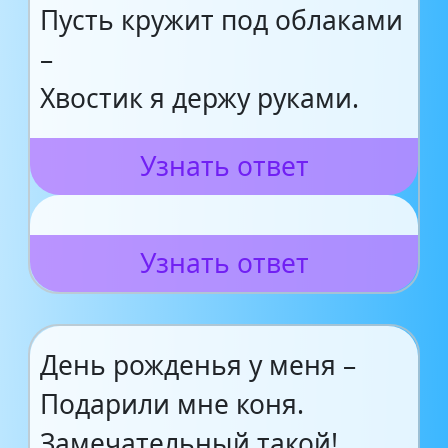
Пусть кружит под облаками
–
Хвостик я держу руками.
Узнать ответ
Узнать ответ
День рожденья у меня –
Подарили мне коня.
Замечательный такой!