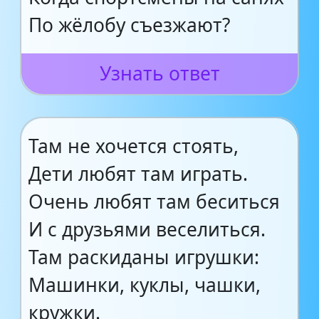
По жёлобу съезжают?
Узнать ответ
Там не хочется стоять,
Дети любят там играть.
Очень любят там беситься
И с друзьями веселиться.
Там раскиданы игрушки:
Машинки, куклы, чашки,
кружки.