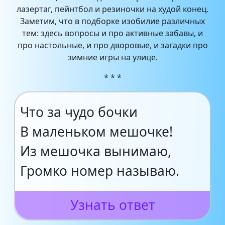
лазертаг, пейнтбол и резиночки на худой конец.
Заметим, что в подборке изобилие различных
тем: здесь вопросы и про активные забавы, и
про настольные, и про дворовые, и загадки про
зимние игры на улице.
* * *
Что за чудо бочки
В маленьком мешочке!
Из мешочка вынимаю,
Громко номер называю.
Узнать ответ