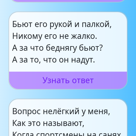
Бьют его рукой и палкой,
Никому его не жалко.
А за что беднягу бьют?
А за то, что он надут.
Узнать ответ
Вопрос нелёгкий у меня,
Как это называют,
Когда спортсмены на санях