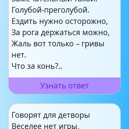
Голубой-преголубой.
Ездить нужно осторожно,
За рога держаться можно,
Жаль вот только – гривы
нет.
Что за конь?..
Узнать ответ
Говорят для детворы
Веселее нет игры,