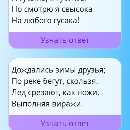
Но смотрю я свысока
На любого гусака!
Узнать ответ
Дождались зимы друзья;
По реке бегут, скользя.
Лед срезают, как ножи,
Выполняя виражи.
Узнать ответ