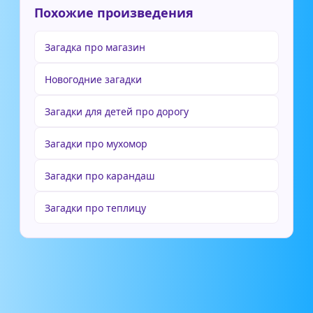
Похожие произведения
Загадка про магазин
Новогодние загадки
Загадки для детей про дорогу
Загадки про мухомор
Загадки про карандаш
Загадки про теплицу