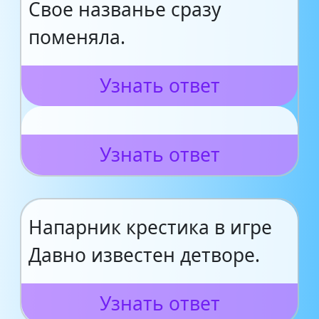
Свое названье сразу
поменяла.
Узнать ответ
Узнать ответ
Напарник крестика в игре
Давно известен детворе.
Узнать ответ