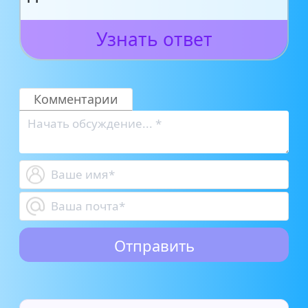
Узнать ответ
Комментарии