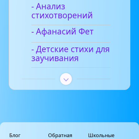
- Анализ
стихотворений
- Афанасий Фет
- Детские стихи для
заучивания
Блог
Обратная
Школьные