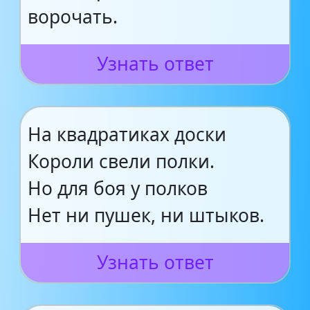
ворочать.
Узнать ответ
На квадратиках доски
Короли свели полки.
Но для боя у полков
Нет ни пушек, ни штыков.
Узнать ответ