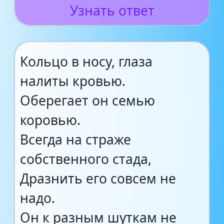
Узнать ответ
Кольцо в носу, глаза
налиты кровью.
Оберегает он семью
коровью.
Всегда на страже
собственного стада,
Дразнить его совсем не
надо.
Он к разным шуткам не