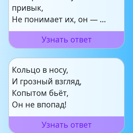
привык,
Не понимает их, он — …
Узнать ответ
Кольцо в носу,
И грозный взгляд,
Копытом бьёт,
Он не впопад!
Узнать ответ