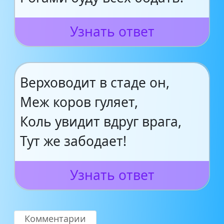
Узнать ответ
Верховодит в стаде он,
Меж коров гуляет,
Коль увидит вдруг врага,
Тут же забодает!
Узнать ответ
Комментарии