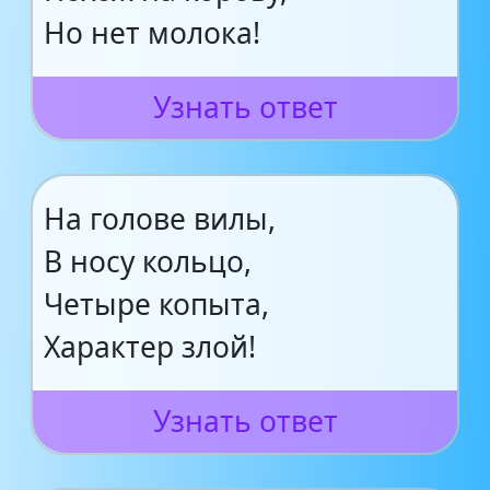
Но нет молока!
Узнать ответ
На голове вилы,
В носу кольцо,
Четыре копыта,
Характер злой!
Узнать ответ