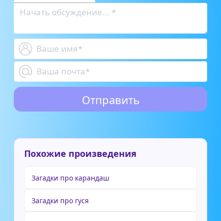
Похожие произведения
Загадки про карандаш
Загадки про гуся