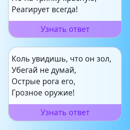
Реагирует всегда!
Узнать ответ
Коль увидишь, что он зол,
Убегай не думай,
Острые рога его,
Грозное оружие!
Узнать ответ