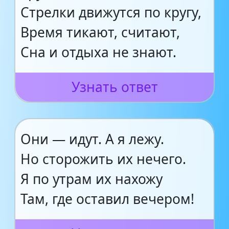
Стрелки движутся по кругу,
Время тикают, считают,
Сна и отдыха не знают.
Узнать ответ
Они — идут. А я лежу.
Но сторожить их нечего.
Я по утрам их нахожу
Там, где оставил вечером!