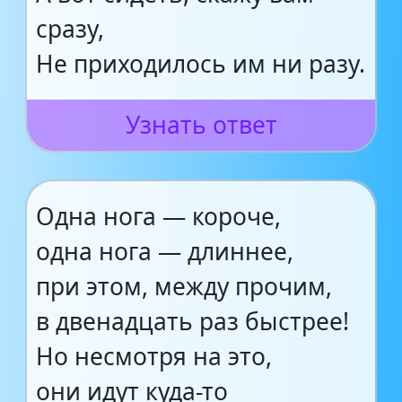
сразу,
Не приходилось им ни разу.
Узнать ответ
Одна нога — короче,
одна нога — длиннее,
при этом, между прочим,
в двенадцать раз быстрее!
Но несмотря на это,
они идут куда-то