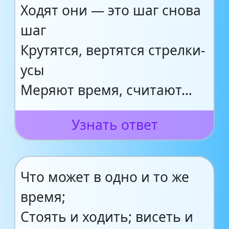
Ходят они — это шаг снова
шаг
Крутятся, вертятся стрелки-
усы
Меряют время, считают…
Узнать ответ
Что может в одно и то же
время;
Стоять и ходить; висеть и