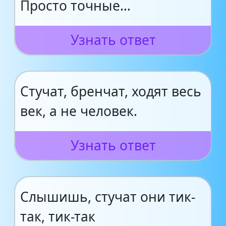
Просто точные…
Узнать ответ
Стучат, бренчат, ходят весь
век, а не человек.
Узнать ответ
Слышишь, стучат они тик-
так, тик-так