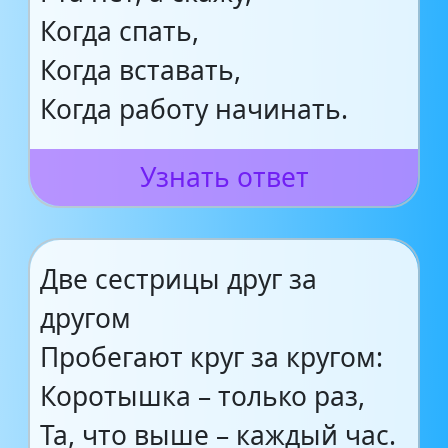
Когда спать,
Когда вставать,
Когда работу начинать.
Узнать ответ
Две сестрицы друг за
другом
Пробегают круг за кругом:
Коротышка – только раз,
Та, что выше – каждый час.