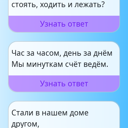
стоять, ходить и лежать?
Узнать ответ
Час за часом, день за днём
Мы минуткам счёт ведём.
Узнать ответ
Стали в нашем доме
другом,