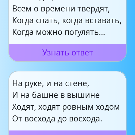
Всем о времени твердят,
Когда спать, когда вставать,
Когда можно погулять…
Узнать ответ
На руке, и на стене,
И на башне в вышине
Ходят, ходят ровным ходом
От восхода до восхода.