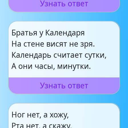
Узнать ответ
Братья у Календаря
На стене висят не зря.
Календарь считает сутки,
А они часы, минутки.
Узнать ответ
Ног нет, а хожу,
Рта нет, а скажу,