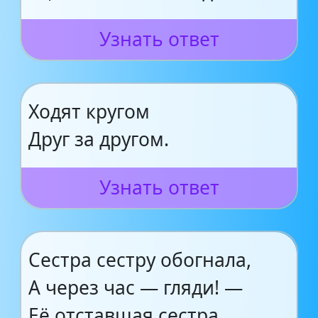
Узнать ответ
Ходят кругом
Друг за другом.
Узнать ответ
Сестра сестру обогнала,
А через час — гляди! —
Её отставшая сестра