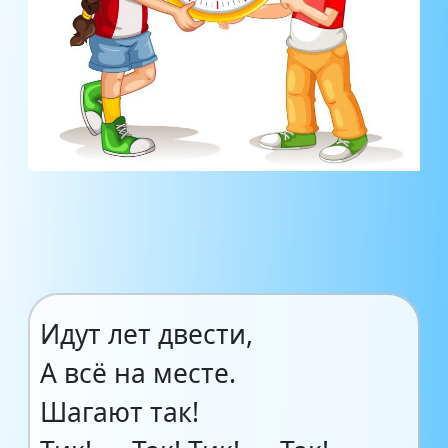
Идут лет двести,
А всё на месте.
Шагают так!