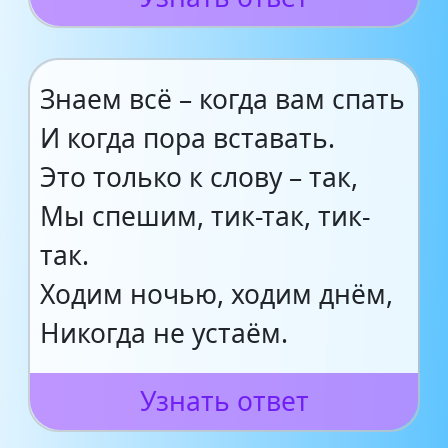
Знаем всё – когда вам спать
И когда пора вставать.
Это только к слову – так,
Мы спешим, тик-так, тик-
так.
Ходим ночью, ходим днём,
Никогда не устаём.
Узнать ответ