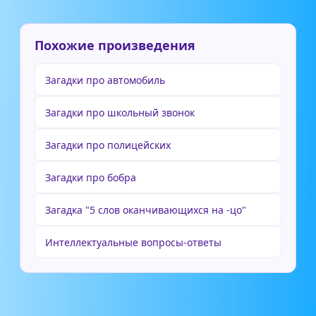
Похожие произведения
Загадки про автомобиль
Загадки про школьный звонок
Загадки про полицейских
Загадки про бобра
Загадка "5 слов оканчивающихся на -цо"
Интеллектуальные вопросы-ответы