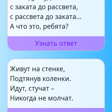
с заката до рассвета,
с рассвета до заката…
А что это, ребята?
Узнать ответ
Живут на стенке,
Подтянув коленки.
Идут, стучат –
Никогда не молчат.