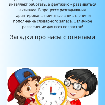
интеллект работать, а фантазию – развиваться
активнее. В процессе разгадывания
гарантированы приятные впечатления и
пополнение словарного запаса. Отличное
развлечение для всех возрастов!
Загадки про часы с ответами