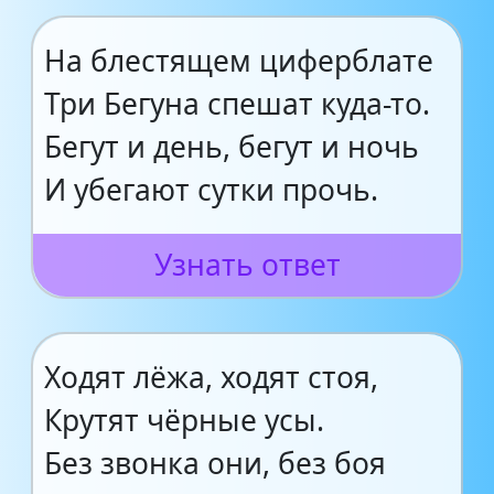
На блестящем циферблате
Три Бегуна спешат куда-то.
Бегут и день, бегут и ночь
И убегают сутки прочь.
Узнать ответ
Ходят лёжа, ходят стоя,
Крутят чёрные усы.
Без звонка они, без боя