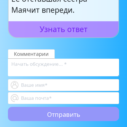
Маячит впереди.
Узнать ответ
Комментарии