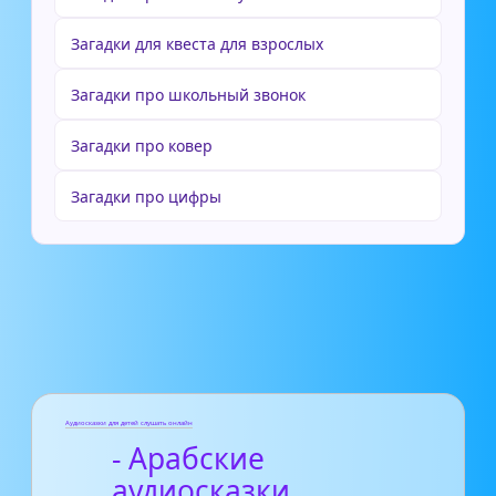
Загадки для квеста для взрослых
Загадки про школьный звонок
Загадки про ковер
Загадки про цифры
Аудиосказки для детей слушать онлайн
- Арабские
аудиосказки