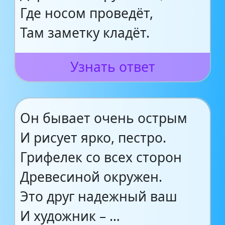
Где носом проведёт,
Там заметку кладёт.
Узнать ответ
Он бывает очень острым
И рисует ярко, пестро.
Грифелек со всех сторон
Древесиной окружен.
Это друг надежный ваш
И художник – …