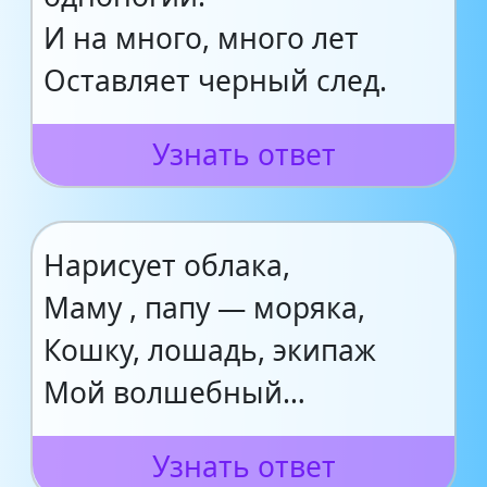
И на много, много лет
Оставляет черный след.
Узнать ответ
Нарисует облака,
Маму , папу — моряка,
Кошку, лошадь, экипаж
Мой волшебный…
Узнать ответ