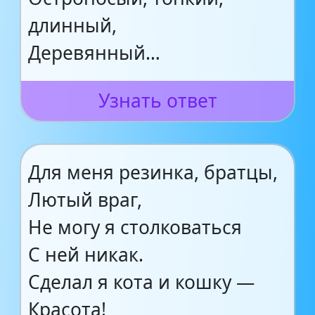
длинный,
Деревянный…
Узнать ответ
Для меня резинка, братцы,
Лютый враг,
Не могу я столковаться
С ней никак.
Сделал я кота и кошку —
Красота!