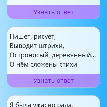
Узнать ответ
Пишет, рисует,
Выводит штрихи,
Остроносый, деревянный…
О нём сложены стихи!
Узнать ответ
Я была ужасно рада,