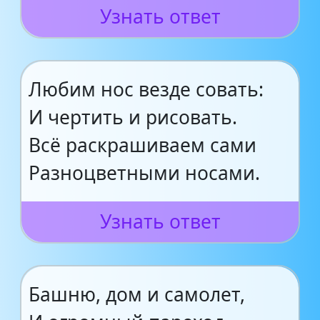
Узнать ответ
Любим нос везде совать:
И чертить и рисовать.
Всё раскрашиваем сами
Разноцветными носами.
Узнать ответ
Башню, дом и самолет,