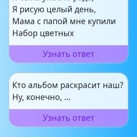
Я рисую целый день,
Мама с папой мне купили
Набор цветных
Узнать ответ
Кто альбом раскрасит наш?
Ну, конечно, …
Узнать ответ