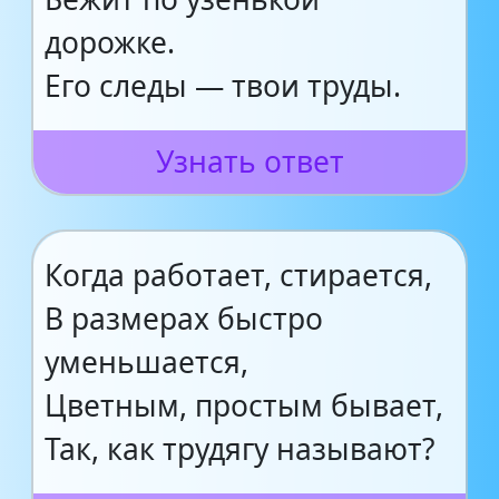
дорожке.
Его следы — твои труды.
Узнать ответ
Когда работает, стирается,
В размерах быстро
уменьшается,
Цветным, простым бывает,
Так, как трудягу называют?