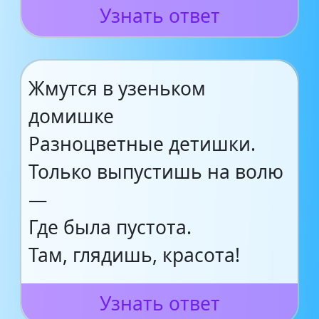
Узнать ответ
Жмутся в узеньком
домишке
Разноцветные детишки.
Только выпустишь на волю
—
Где была пустота.
Там, глядишь, красота!
Узнать ответ