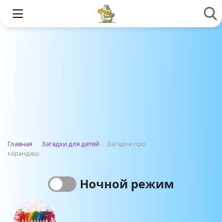
Главная
›
Загадки для детей
›
Загадки про
карандаш
Ночной режим