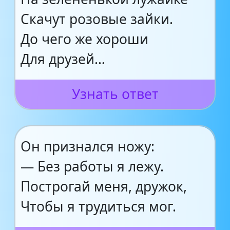
Скачут розовые зайки.
До чего же хороши
Для друзей…
Узнать ответ
Он признался ножу:
— Без работы я лежу.
Построгай меня, дружок,
Чтобы я трудиться мог.