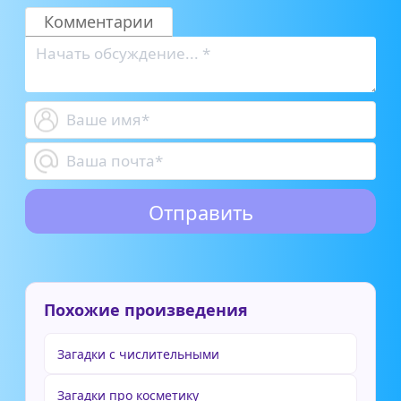
Комментарии
Похожие произведения
Загадки с числительными
Загадки про косметику