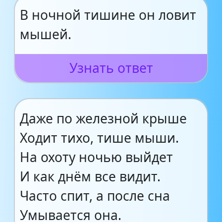
В ночной тишине он ловит
мышей.
Узнать ответ
Даже по железной крыше
Ходит тихо, тише мыши.
На охоту ночью выйдет
И как днём все видит.
Часто спит, а после сна
Умывается она.