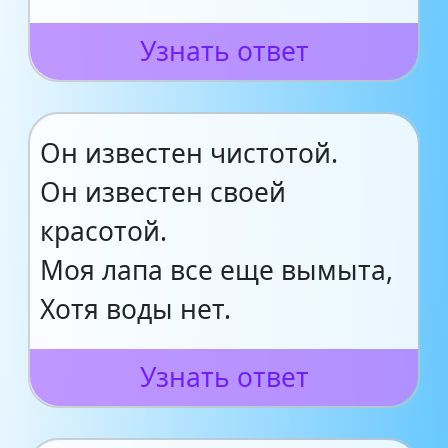
Узнать ответ
Он известен чистотой.
Он известен своей
красотой.
Моя лапа все еще вымыта,
Хотя воды нет.
Узнать ответ