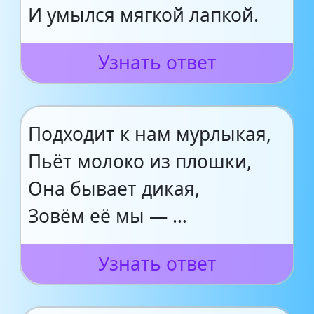
И умылся мягкой лапкой.
Узнать ответ
Подходит к нам мурлыкая,
Пьёт молоко из плошки,
Она бывает дикая,
Зовём её мы — …
Узнать ответ