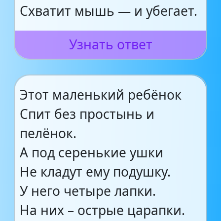
Схватит мышь — и убегает.
Узнать ответ
Этот маленький ребёнок
Спит без простынь и
пелёнок.
А под серенькие ушки
Не кладут ему подушку.
У него четыре лапки.
На них – острые царапки.