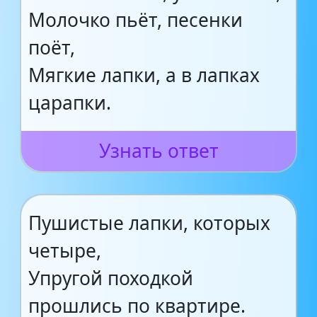
Молочко пьёт, песенки
поёт,
Мягкие лапки, а в лапках
царапки.
Узнать ответ
Пушистые лапки, которых
четыре,
Упругой походкой
прошлись по квартире.