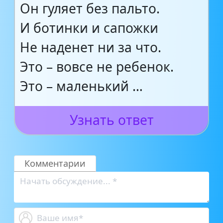
Он гуляет без пальто.
И ботинки и сапожки
Не наденет ни за что.
Это – вовсе не ребенок.
Это – маленький …
Узнать ответ
Комментарии