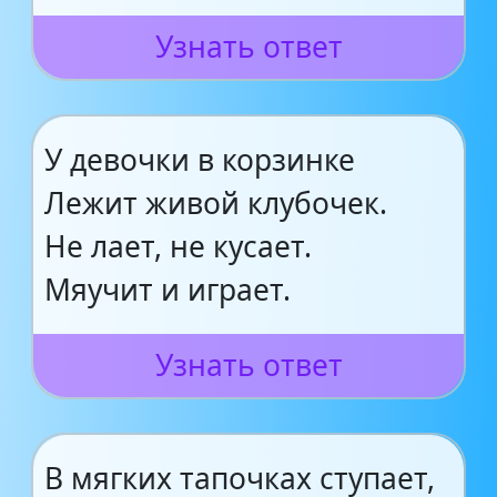
Узнать ответ
У девочки в корзинке
Лежит живой клубочек.
Не лает, не кусает.
Мяучит и играет.
Узнать ответ
В мягких тапочках ступает,