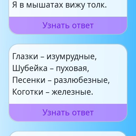
Я в мышатах вижу толк.
Узнать ответ
Глазки – изумрудные,
Шубейка – пуховая,
Песенки – разлюбезные,
Коготки – железные.
Узнать ответ