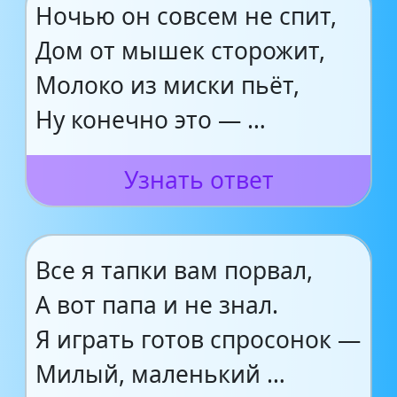
Ночью он совсем не спит,
Дом от мышек сторожит,
Молоко из миски пьёт,
Ну конечно это — …
Узнать ответ
Все я тапки вам порвал,
А вот папа и не знал.
Я играть готов спросонок —
Милый, маленький …