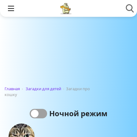
Главная
›
Загадки для детей
›
Загадки про
кошку
Ночной режим