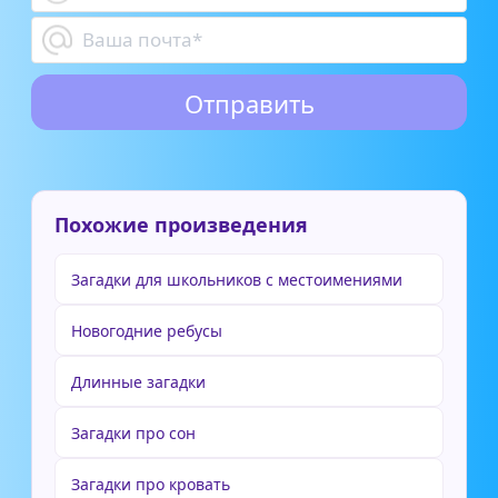
Похожие произведения
Загадки для школьников с местоимениями
Новогодние ребусы
Длинные загадки
Загадки про сон
Загадки про кровать