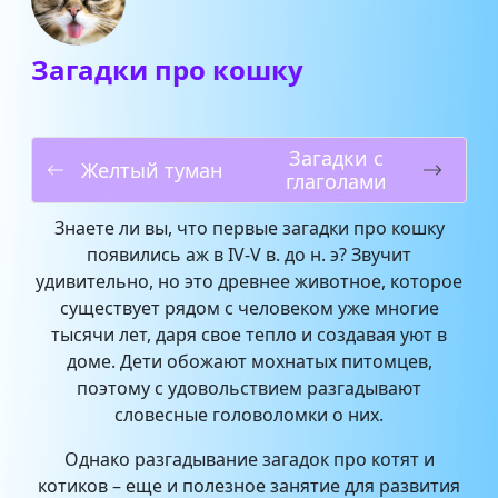
Загадки про кошку
Загадки с
Желтый туман
глаголами
Знаете ли вы, что первые загадки про кошку
появились аж в IV-V в. до н. э? Звучит
удивительно, но это древнее животное, которое
существует рядом с человеком уже многие
тысячи лет, даря свое тепло и создавая уют в
доме. Дети обожают мохнатых питомцев,
поэтому с удовольствием разгадывают
словесные головоломки о них.
Однако разгадывание загадок про котят и
котиков – еще и полезное занятие для развития