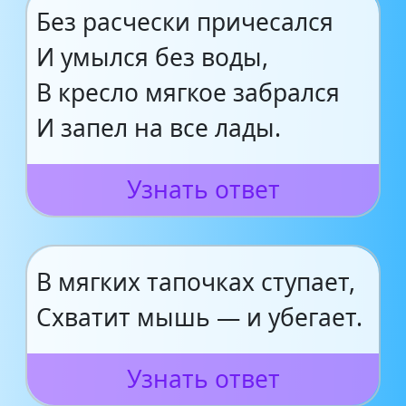
Без расчески причесался
И умылся без воды,
В кресло мягкое забрался
И запел на все лады.
Узнать ответ
В мягких тапочках ступает,
Схватит мышь — и убегает.
Узнать ответ